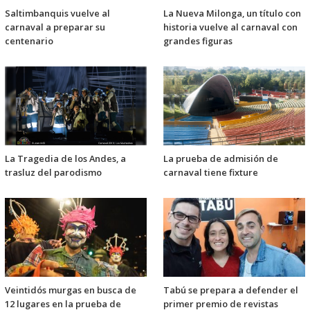
Saltimbanquis vuelve al
La Nueva Milonga, un título con
carnaval a preparar su
historia vuelve al carnaval con
centenario
grandes figuras
La Tragedia de los Andes, a
La prueba de admisión de
trasluz del parodismo
carnaval tiene fixture
Veintidós murgas en busca de
Tabú se prepara a defender el
12 lugares en la prueba de
primer premio de revistas