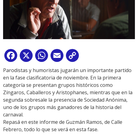
Facebook
X
WhatsApp
Email
Copy
Link
Parodistas y humoristas jugarán un importante partido
en la fase clasificatoria de noviembre. En la primera
categoría se presentan grupos históricos como
Zíngaros, Caballeros y Aristophanes, mientras que en la
segunda sobresale la presencia de Sociedad Anónima,
uno de los grupos más ganadores de la historia del
carnaval.
Repasá en este informe de Guzmán Ramos, de Calle
Febrero, todo lo que se verá en esta fase.