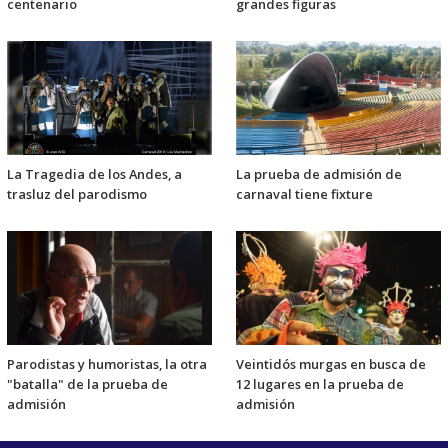
centenario
grandes figuras
La Tragedia de los Andes, a
La prueba de admisión de
trasluz del parodismo
carnaval tiene fixture
Parodistas y humoristas, la otra
Veintidós murgas en busca de
"batalla" de la prueba de
12 lugares en la prueba de
admisión
admisión