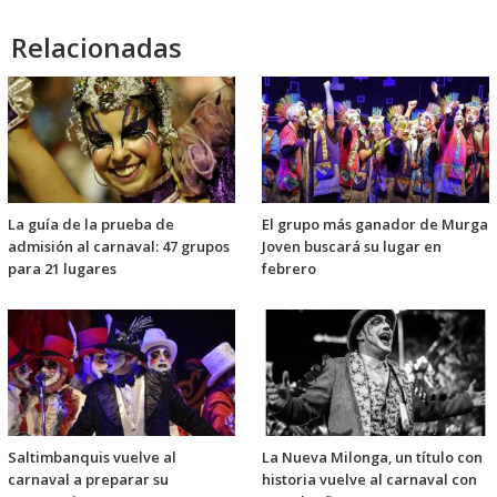
audio
Relacionadas
La guía de la prueba de
El grupo más ganador de Murga
admisión al carnaval: 47 grupos
Joven buscará su lugar en
para 21 lugares
febrero
Saltimbanquis vuelve al
La Nueva Milonga, un título con
carnaval a preparar su
historia vuelve al carnaval con