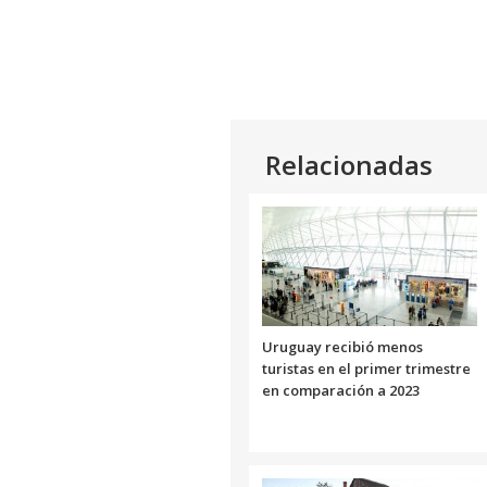
Relacionadas
Uruguay recibió menos
turistas en el primer trimestre
en comparación a 2023