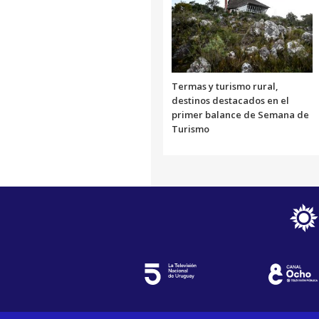
Termas y turismo rural,
destinos destacados en el
primer balance de Semana de
Turismo