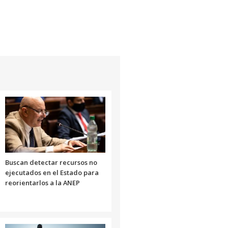
Buscan detectar recursos no
ejecutados en el Estado para
reorientarlos a la ANEP