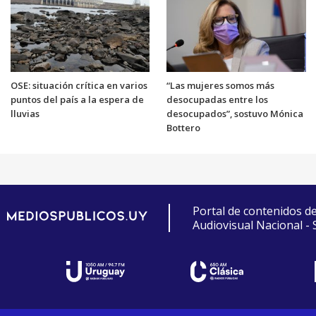
OSE: situación crítica en varios
“Las mujeres somos más
puntos del país a la espera de
desocupadas entre los
lluvias
desocupados”, sostuvo Mónica
Bottero
Portal de contenidos d
Audiovisual Nacional -