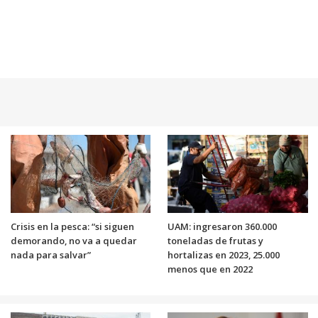
Crisis en la pesca: “si siguen
UAM: ingresaron 360.000
demorando, no va a quedar
toneladas de frutas y
nada para salvar”
hortalizas en 2023, 25.000
menos que en 2022