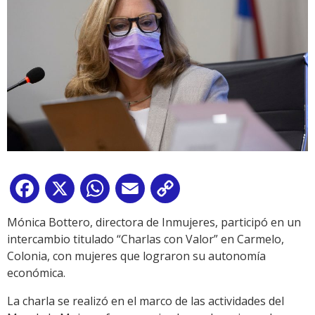
Facebook
X
WhatsApp
Email
Copy
Link
Mónica Bottero, directora de Inmujeres, participó en un
intercambio titulado “Charlas con Valor” en Carmelo,
Colonia, con mujeres que lograron su autonomía
económica.
La charla se realizó en el marco de las actividades del