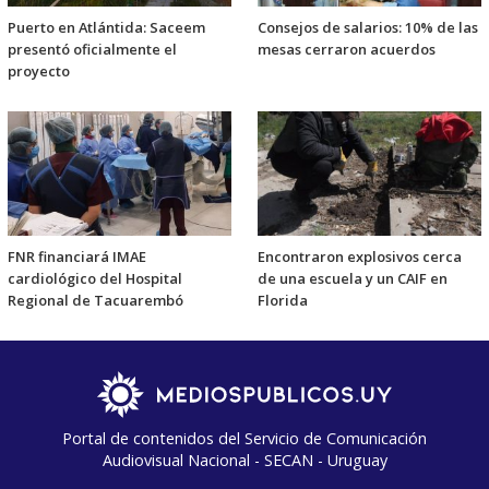
Puerto en Atlántida: Saceem
Consejos de salarios: 10% de las
presentó oficialmente el
mesas cerraron acuerdos
proyecto
FNR financiará IMAE
Encontraron explosivos cerca
cardiológico del Hospital
de una escuela y un CAIF en
Regional de Tacuarembó
Florida
Portal de contenidos del Servicio de Comunicación
Audiovisual Nacional - SECAN - Uruguay