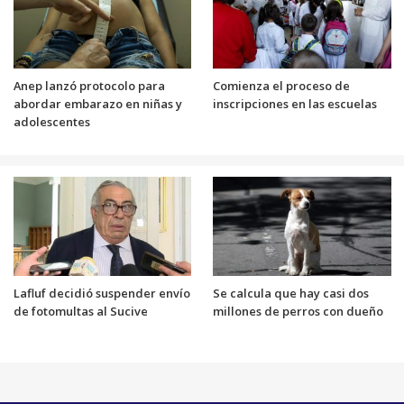
Anep lanzó protocolo para
Comienza el proceso de
abordar embarazo en niñas y
inscripciones en las escuelas
adolescentes
Lafluf decidió suspender envío
Se calcula que hay casi dos
de fotomultas al Sucive
millones de perros con dueño