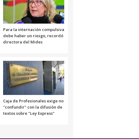
Para la internación compulsiva
debe haber un riesgo, recordó
directora del Mides
Caja de Profesionales exige no
"confundir" con la difusión de
textos sobre "Ley Express"