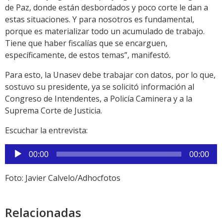
de Paz, donde están desbordados y poco corte le dan a
estas situaciones. Y para nosotros es fundamental,
porque es materializar todo un acumulado de trabajo.
Tiene que haber fiscalías que se encarguen,
específicamente, de estos temas”, manifestó.
Para esto, la Unasev debe trabajar con datos, por lo que,
sostuvo su presidente, ya se solicitó información al
Congreso de Intendentes, a Policía Caminera y a la
Suprema Corte de Justicia.
Escuchar la entrevista:
Reproductor
00:00
00:00
de
audio
Foto: Javier Calvelo/Adhocfotos
Relacionadas