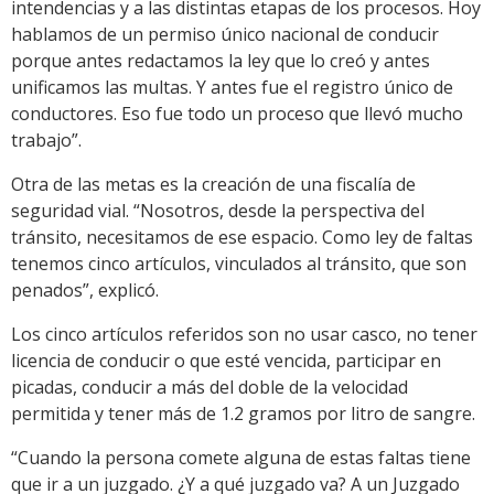
intendencias y a las distintas etapas de los procesos. Hoy
hablamos de un permiso único nacional de conducir
porque antes redactamos la ley que lo creó y antes
unificamos las multas. Y antes fue el registro único de
conductores. Eso fue todo un proceso que llevó mucho
trabajo”.
Otra de las metas es la creación de una fiscalía de
seguridad vial. “Nosotros, desde la perspectiva del
tránsito, necesitamos de ese espacio. Como ley de faltas
tenemos cinco artículos, vinculados al tránsito, que son
penados”, explicó.
Los cinco artículos referidos son no usar casco, no tener
licencia de conducir o que esté vencida, participar en
picadas, conducir a más del doble de la velocidad
permitida y tener más de 1.2 gramos por litro de sangre.
“Cuando la persona comete alguna de estas faltas tiene
que ir a un juzgado. ¿Y a qué juzgado va? A un Juzgado