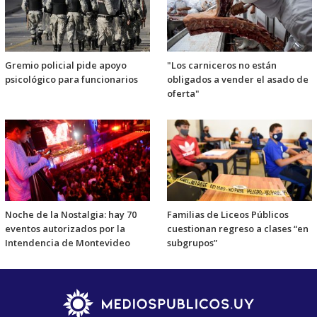
Gremio policial pide apoyo
"Los carniceros no están
psicológico para funcionarios
obligados a vender el asado de
oferta"
Noche de la Nostalgia: hay 70
Familias de Liceos Públicos
eventos autorizados por la
cuestionan regreso a clases “en
Intendencia de Montevideo
subgrupos”