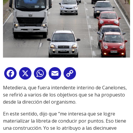
Facebook
X
WhatsApp
Email
Copy
Link
Metediera, que fuera intendente interino de Canelones,
se refirió a varios de los objetivos que se ha propuesto
desde la dirección del organismo.
En este sentido, dijo que “me interesa que se logre
materializar la libreta de conducir por puntos. Eso tiene
una construcción. Yo se lo atribuyo a las diecinueve