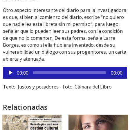
Otro aspecto interesante del diario para la investigadora
es que, si bien al comienzo del diario, escribe “no quiero
que nadie lea esta libreta sin mi permiso”, para luego,
señalar que lo pueden leer sus padres, con la condición
de que no lo comenten. De esta forma, señala Larre
Borges, es como si ella hubiera inventado, desde su
vulnerabilidad un diálogo con sus progenitores, un carta
abierta y atenuada.
Reproductor
00:00
00:00
de
audio
Texto: Justos y pecadores - Foto: Cámara del Libro
Relacionadas