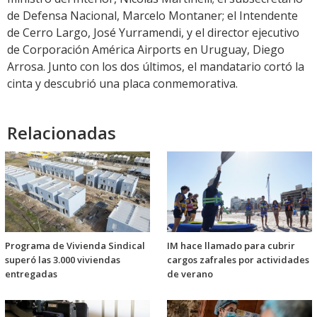
de Defensa Nacional, Marcelo Montaner; el Intendente
de Cerro Largo, José Yurramendi, y el director ejecutivo
de Corporación América Airports en Uruguay, Diego
Arrosa. Junto con los dos últimos, el mandatario cortó la
cinta y descubrió una placa conmemorativa.
Relacionadas
Programa de Vivienda Sindical
IM hace llamado para cubrir
superó las 3.000 viviendas
cargos zafrales por actividades
entregadas
de verano