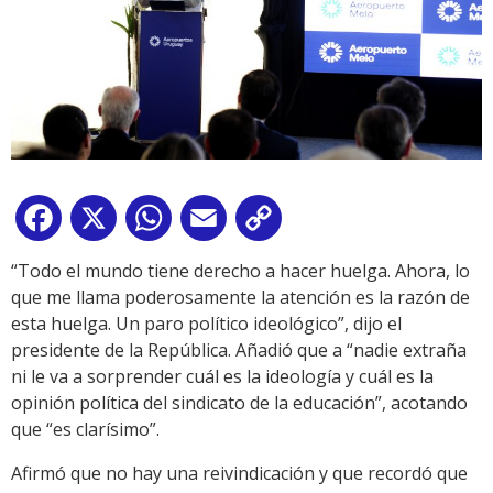
Facebook
X
WhatsApp
Email
Copy
Link
“Todo el mundo tiene derecho a hacer huelga. Ahora, lo
que me llama poderosamente la atención es la razón de
esta huelga. Un paro político ideológico”, dijo el
presidente de la República. Añadió que a “nadie extraña
ni le va a sorprender cuál es la ideología y cuál es la
opinión política del sindicato de la educación”, acotando
que “es clarísimo”.
Afirmó que no hay una reivindicación y que recordó que