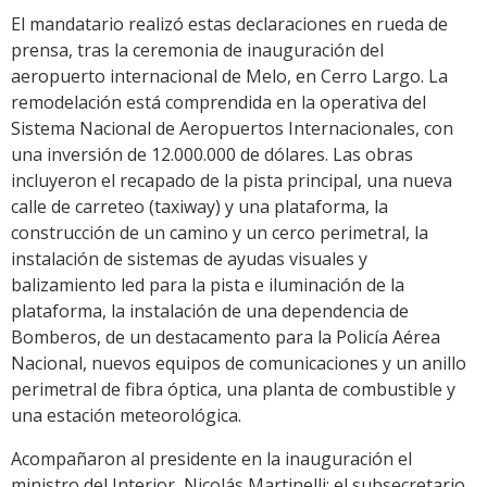
El mandatario realizó estas declaraciones en rueda de
prensa, tras la ceremonia de inauguración del
aeropuerto internacional de Melo, en Cerro Largo. La
remodelación está comprendida en la operativa del
Sistema Nacional de Aeropuertos Internacionales, con
una inversión de 12.000.000 de dólares. Las obras
incluyeron el recapado de la pista principal, una nueva
calle de carreteo (taxiway) y una plataforma, la
construcción de un camino y un cerco perimetral, la
instalación de sistemas de ayudas visuales y
balizamiento led para la pista e iluminación de la
plataforma, la instalación de una dependencia de
Bomberos, de un destacamento para la Policía Aérea
Nacional, nuevos equipos de comunicaciones y un anillo
perimetral de fibra óptica, una planta de combustible y
una estación meteorológica.
Acompañaron al presidente en la inauguración el
ministro del Interior, Nicolás Martinelli; el subsecretario