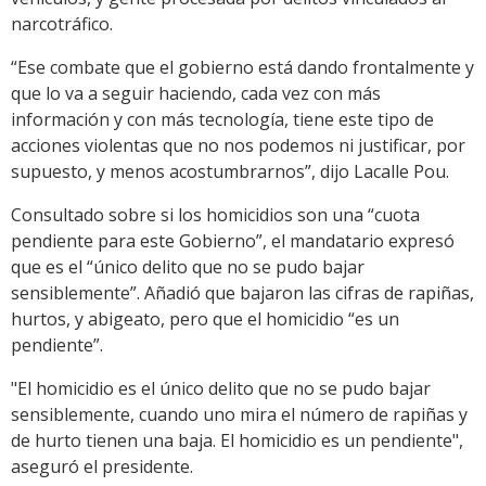
narcotráfico.
“Ese combate que el gobierno está dando frontalmente y
que lo va a seguir haciendo, cada vez con más
información y con más tecnología, tiene este tipo de
acciones violentas que no nos podemos ni justificar, por
supuesto, y menos acostumbrarnos”, dijo Lacalle Pou.
Consultado sobre si los homicidios son una “cuota
pendiente para este Gobierno”, el mandatario expresó
que es el “único delito que no se pudo bajar
sensiblemente”. Añadió que bajaron las cifras de rapiñas,
hurtos, y abigeato, pero que el homicidio “es un
pendiente”.
"El homicidio es el único delito que no se pudo bajar
sensiblemente, cuando uno mira el número de rapiñas y
de hurto tienen una baja. El homicidio es un pendiente",
aseguró el presidente.