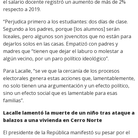
el salario docente registró un aumento de más de 2%
respecto a 2019.
“Perjudica primero a los estudiantes: dos días de clase.
Segundo a los padres, porque [los alumnos] serán
liceales, pero algunos son jovencitos que no están para
dejarlos solos en las casas. Empatizó con padres y
madres que “tienen que dejar el laburo o molestar a
algún vecino, por un paro político ideológico”.
Para Lacalle, “se ve que la cercanía de los procesos
electorales genera estas acciones que, lamentablemente,
no solo tienen una argumentación y un efecto político,
sino un efecto social que es lamentable para esas
familias”.
Lacalle lamentó la muerte de un niño tras ataque a
balazos a una vivienda en Cerro Norte
El presidente de la República manifestó su pesar por el