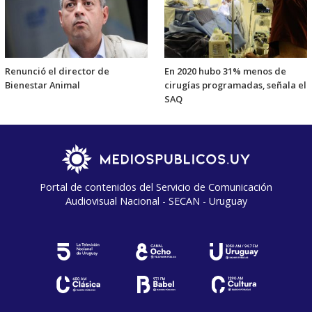
Renunció el director de
En 2020 hubo 31% menos de
Bienestar Animal
cirugías programadas, señala el
SAQ
Portal de contenidos del Servicio de Comunicación
Audiovisual Nacional - SECAN - Uruguay