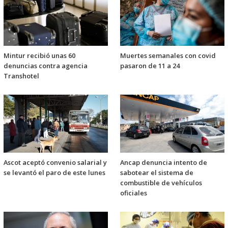
Mintur recibió unas 60
Muertes semanales con covid
denuncias contra agencia
pasaron de 11 a 24
Transhotel
Ascot aceptó convenio salarial y
Ancap denuncia intento de
se levantó el paro de este lunes
sabotear el sistema de
combustible de vehículos
oficiales