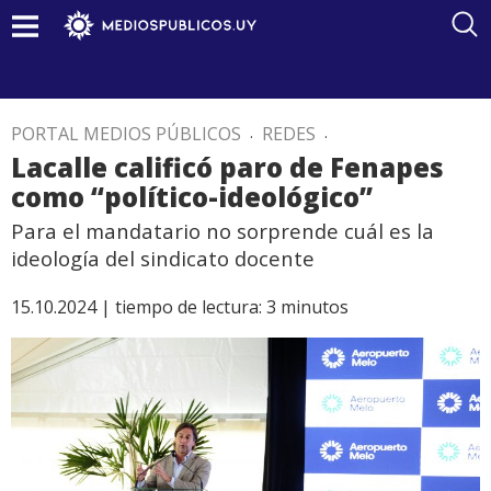
PORTAL MEDIOS PÚBLICOS
.
REDES
.
Lacalle calificó paro de Fenapes
como “político-ideológico”
Para el mandatario no sorprende cuál es la
ideología del sindicato docente
15.10.2024 |
tiempo de lectura:
3
minutos