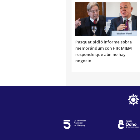
Pasquet pidió informe sobre
memorándum con HIF; MIEM
responde que aún no hay
negocio