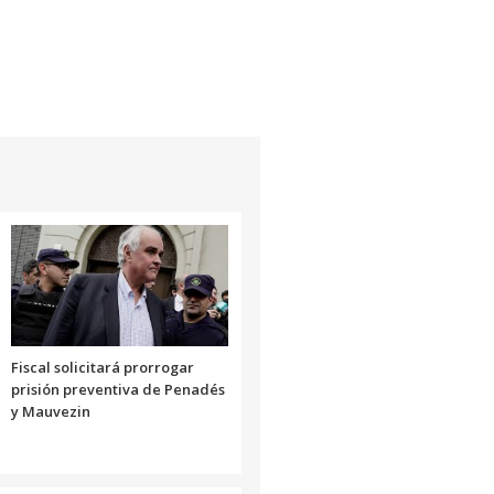
Fiscal solicitará prorrogar
prisión preventiva de Penadés
y Mauvezin