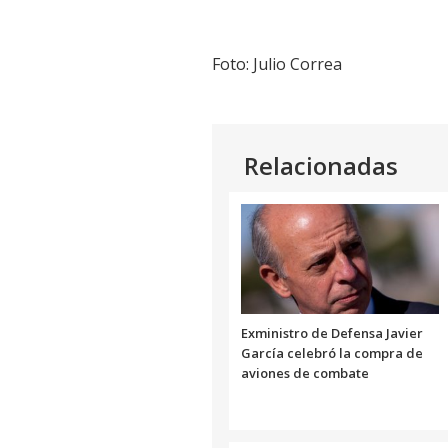
Foto: Julio Correa
Relacionadas
Exministro de Defensa Javier
García celebró la compra de
aviones de combate