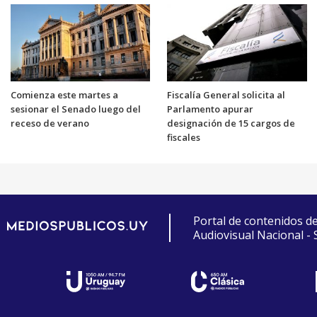
Comienza este martes a
Fiscalía General solicita al
sesionar el Senado luego del
Parlamento apurar
receso de verano
designación de 15 cargos de
fiscales
Portal de contenidos d
Audiovisual Nacional -