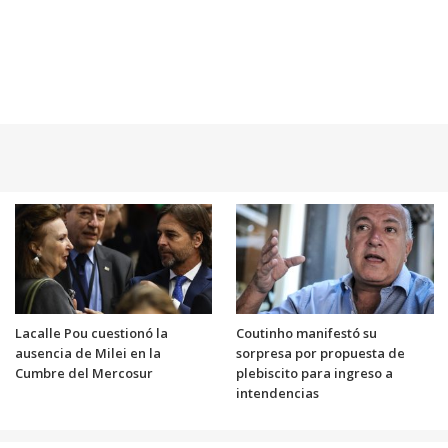
Lacalle Pou cuestionó la
Coutinho manifestó su
ausencia de Milei en la
sorpresa por propuesta de
Cumbre del Mercosur
plebiscito para ingreso a
intendencias