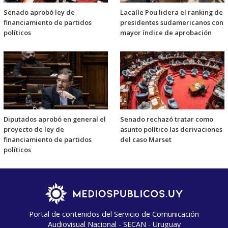
Senado aprobó ley de
Lacalle Pou lidera el ranking de
financiamiento de partidos
presidentes sudamericanos con
políticos
mayor índice de aprobación
Diputados aprobó en general el
Senado rechazó tratar como
proyecto de ley de
asunto político las derivaciones
financiamiento de partidos
del caso Marset
políticos
Portal de contenidos del Servicio de Comunicación
Audiovisual Nacional - SECAN - Uruguay