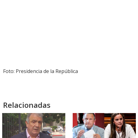
Foto: Presidencia de la República
Relacionadas