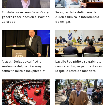
Bordaberry se reunió con Orsi y
Se aguarda la definición de
generó reacciones en el Partido
quién asumirá la Intendencia
Colorado
de Artigas
Arazatí: Delgado calificó la
Lacalle Pou pidió a su gabinete
sentencia del juez Recarey
concretar logros pendientes en
como “insólita e inexplicable”
lo que le resta de mandato