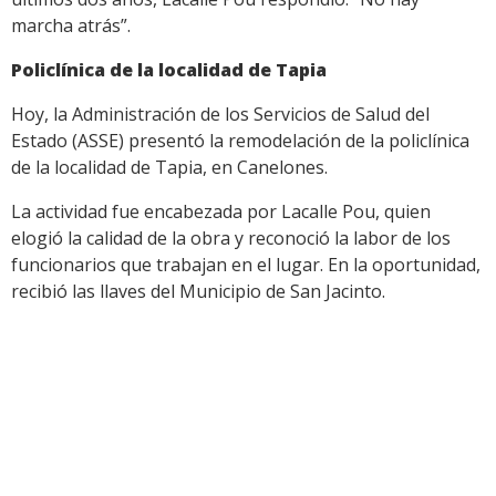
marcha atrás”.
Policlínica de la localidad de Tapia
Hoy, la Administración de los Servicios de Salud del
Estado (ASSE) presentó la remodelación de la policlínica
de la localidad de Tapia, en Canelones.
La actividad fue encabezada por Lacalle Pou, quien
elogió la calidad de la obra y reconoció la labor de los
funcionarios que trabajan en el lugar. En la oportunidad,
recibió las llaves del Municipio de San Jacinto.