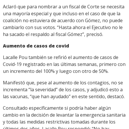
Aclaró que para nombrar a un fiscal de Corte se necesita
una mayoría especial y que incluso en el caso de que la
coalición no estuviera de acuerdo con Gómez, no puede
cambiarlo con sus votos. “Hasta ahora el Ejecutivo no le
ha sacado el respaldo al fiscal Gómez”, precisó.
Aumento de casos de covid
Lacalle Pou también se refirió el aumento de casos de
Covid-19 registrado en las últimas semanas, primero con
un incremento del 100% y luego con otro de 50%.
Manifestó que, pese al aumento de los contagios, no se
incrementa “la severidad” de los casos, y adjudicó esto a
las vacunas, “que han ayudado” en este sentido, destacó.
Consultado específicamente si podría haber algún
cambio en la decisión de levantar la emergencia sanitaria
y todas las medidas restrictivas tomadas durante los
últimos dos años, Lacalle Pou respondió: “No hay