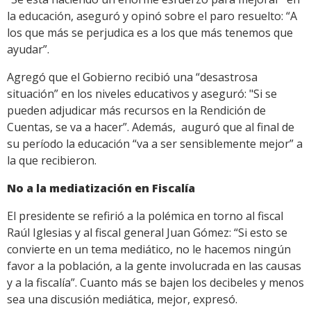
la educación, aseguró y opinó sobre el paro resuelto: “A
los que más se perjudica es a los que más tenemos que
ayudar”.
Agregó que el Gobierno recibió una “desastrosa
situación” en los niveles educativos y aseguró: "Si se
pueden adjudicar más recursos en la Rendición de
Cuentas, se va a hacer”. Además, auguró que al final de
su período la educación “va a ser sensiblemente mejor” a
la que recibieron.
No a la mediatización en Fiscalía
El presidente se refirió a la polémica en torno al fiscal
Raúl Iglesias y al fiscal general Juan Gómez: “Si esto se
convierte en un tema mediático, no le hacemos ningún
favor a la población, a la gente involucrada en las causas
y a la fiscalía”. Cuanto más se bajen los decibeles y menos
sea una discusión mediática, mejor, expresó.