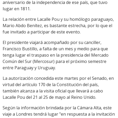
aniversario de la independencia de ese país, que tuvo
lugar en 1811.
La relación entre Lacalle Pou y su homólogo paraguayo,
Mario Abdo Benítez, es bastante estrecha, por lo que el
fue invitado a participar de este evento.
El presidente viajará acompañado por su canciller,
Francisco Bustillo, a falta de un mes y medio para que
tenga lugar el traspaso en la presidencia del Mercado
Común del Sur (Mercosur) para el próximo semestre
entre Paraguay y Uruguay.
La autorización concedida este martes por el Senado, en
virtud del artículo 170 de la Constitución del país,
también alcanza a la visita oficial que llevará a cabo
Lacalle Pou del 21 al 25 de mayo al Reino Unido.
Según la información brindada por la Cámara Alta, este
viaje a Londres tendrá lugar "en respuesta a la invitación