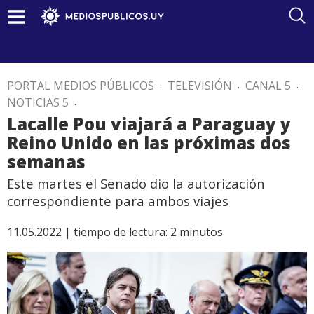
PORTAL MEDIOS PÚBLICOS
.
TELEVISIÓN
.
CANAL 5
.
NOTICIAS 5
.
Lacalle Pou viajará a Paraguay y
Reino Unido en las próximas dos
semanas
Este martes el Senado dio la autorización
correspondiente para ambos viajes
11.05.2022 |
tiempo de lectura:
2
minutos