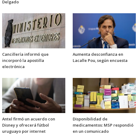
Delgado
Cancillería informó que
Aumenta desconfianza en
incorporó la apostilla
Lacalle Pou, según encuesta
electrónica
Antel firmó un acuerdo con
Disponibilidad de
Disney y ofrecerá fútbol
medicamentos: MSP respondió
uruguayo por internet
en un comunicado