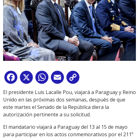
Facebook
X
WhatsApp
Email
Copy
Link
El presidente Luis Lacalle Pou, viajará a Paraguay y Reino
Unido en las próximas dos semanas, después de que
este martes el Senado de la República diera la
autorización pertinente a su solicitud.
El mandatario viajará a Paraguay del 13 al 15 de mayo
para participar en los actos conmemorativos por el 211º