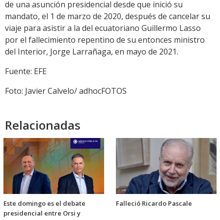
de una asunción presidencial desde que inició su
mandato, el 1 de marzo de 2020, después de cancelar su
viaje para asistir a la del ecuatoriano Guillermo Lasso
por el fallecimiento repentino de su entonces ministro
del Interior, Jorge Larrañaga, en mayo de 2021.
Fuente: EFE
Foto: Javier Calvelo/ adhocFOTOS
Relacionadas
Este domingo es el debate
Falleció Ricardo Pascale
presidencial entre Orsi y