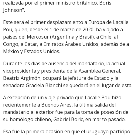
realizada por el primer ministro británico, Boris
Johnson".
Este será el primer desplazamiento a Europa de Lacalle
Pou, quien, desde el 1 de marzo de 2020, ha viajado a
países del Mercosur (Argentina y Brasil), a Chile, al
Congo, a Catar, a Emiratos Árabes Unidos, además de a
México y Estados Unidos.
Durante los días de ausencia del mandatario, la actual
vicepresidenta y presidenta de la Asamblea General,
Beatriz Argimón, ocupará la jefatura de Estado y la
senadora Graciela Bianchi se quedará en el lugar de esta.
A excepción de un viaje privado que Lacalle Pou hizo
recientemente a Buenos Aires, la última salida del
mandatario al exterior fue para la toma de posesión de
su homólogo chileno, Gabriel Boric, en marzo pasado.
Esa fue la primera ocasión en que el uruguayo participó