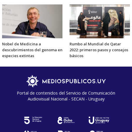
Nobel de Medicina a
Rumbo al Mundial de Qatar
descubrimientos del genoma en
2022: primeros pasos y consejos
especies extintas
básicos
Portal de contenidos del Servicio de Comunicación
Audiovisual Nacional - SECAN - Uruguay