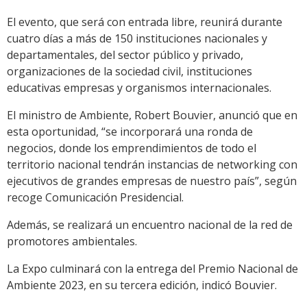
El evento, que será con entrada libre, reunirá durante
cuatro días a más de 150 instituciones nacionales y
departamentales, del sector público y privado,
organizaciones de la sociedad civil, instituciones
educativas empresas y organismos internacionales.
El ministro de Ambiente, Robert Bouvier, anunció que en
esta oportunidad, “se incorporará una ronda de
negocios, donde los emprendimientos de todo el
territorio nacional tendrán instancias de networking con
ejecutivos de grandes empresas de nuestro país”, según
recoge Comunicación Presidencial.
Además, se realizará un encuentro nacional de la red de
promotores ambientales.
La Expo culminará con la entrega del Premio Nacional de
Ambiente 2023, en su tercera edición, indicó Bouvier.