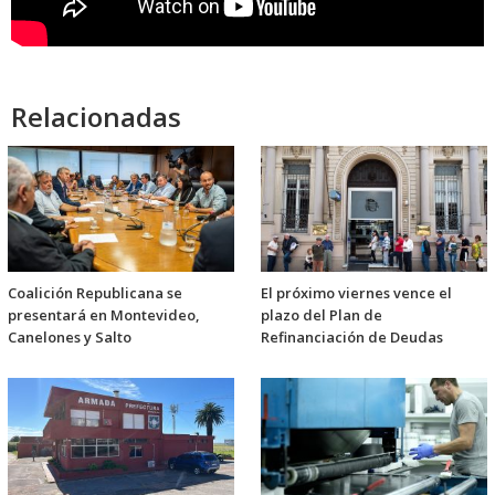
Relacionadas
Coalición Republicana se
El próximo viernes vence el
presentará en Montevideo,
plazo del Plan de
Canelones y Salto
Refinanciación de Deudas