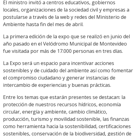
El ministro invitó a centros educativos, gobiernos
locales, organizaciones de la sociedad civil y empresas a
postularse a través de la web y redes del Ministerio de
Ambiente hasta fin del mes de abril.
La primera edición de la expo que se realizó en junio del
año pasado en el Velódromo Municipal de Montevideo
fue visitada por más de 17.000 personas en tres días.
La Expo será un espacio para incentivar acciones
sostenibles y de cuidado del ambiente así como fomentar
el compromiso ciudadano y generar instancias de
intercambio de experiencias y buenas prácticas.
Entre los temas que estarán presentes se destacan: la
protección de nuestros recursos hídricos, economía
circular, energía y ambiente, cambio climático,
producción, turismo y movilidad sostenible, las finanzas
como herramienta hacia la sostenibilidad, certificaciones
sostenibles, conservación de la biodiversidad, gestión de