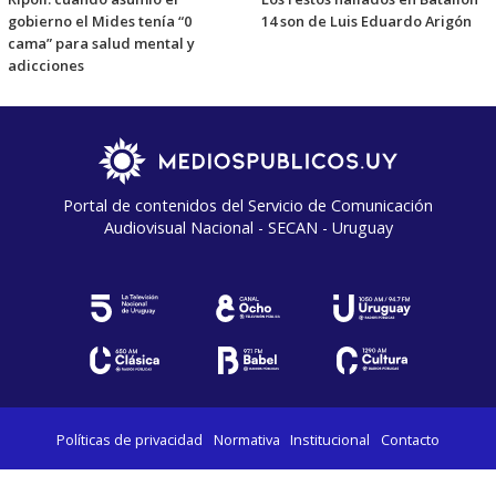
gobierno el Mides tenía “0
14 son de Luis Eduardo Arigón
cama” para salud mental y
adicciones
Portal de contenidos del Servicio de Comunicación
Audiovisual Nacional - SECAN - Uruguay
Políticas de privacidad
Normativa
Institucional
Contacto