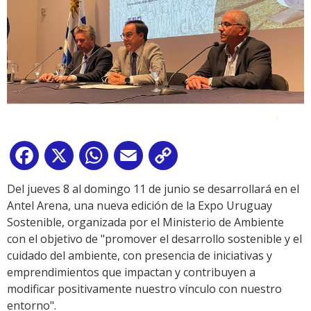
Facebook
X
WhatsApp
Email
Copy
Link
Del jueves 8 al domingo 11 de junio se desarrollará en el
Antel Arena, una nueva edición de la Expo Uruguay
Sostenible, organizada por el Ministerio de Ambiente
con el objetivo de "promover el desarrollo sostenible y el
cuidado del ambiente, con presencia de iniciativas y
emprendimientos que impactan y contribuyen a
modificar positivamente nuestro vínculo con nuestro
entorno".