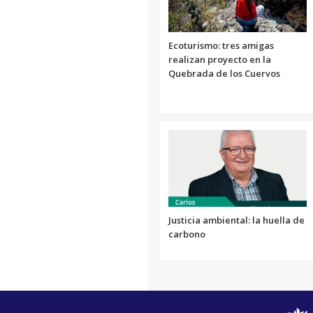
Ecoturismo: tres amigas
realizan proyecto en la
Quebrada de los Cuervos
Justicia ambiental: la huella de
carbono