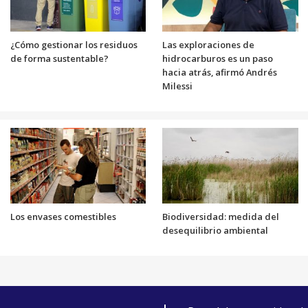
¿Cómo gestionar los residuos
Las exploraciones de
de forma sustentable?
hidrocarburos es un paso
hacia atrás, afirmó Andrés
Milessi
Los envases comestibles
Biodiversidad: medida del
desequilibrio ambiental