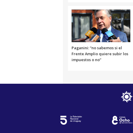
Paganini: “no sabemos si el
Frente Amplio quiere subir los
impuestos o no”