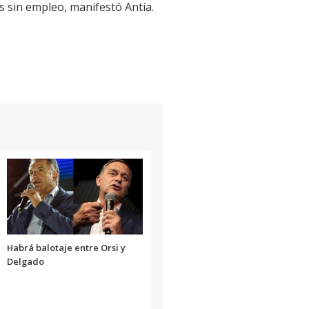
s sin empleo, manifestó Antía.
Habrá balotaje entre Orsi y
Delgado