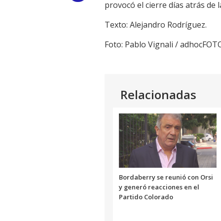
provocó el cierre días atrás de
Link
Texto: Alejandro Rodríguez.
Foto: Pablo Vignali / adhocFOT
Relacionadas
Bordaberry se reunió con Orsi
y generó reacciones en el
Partido Colorado