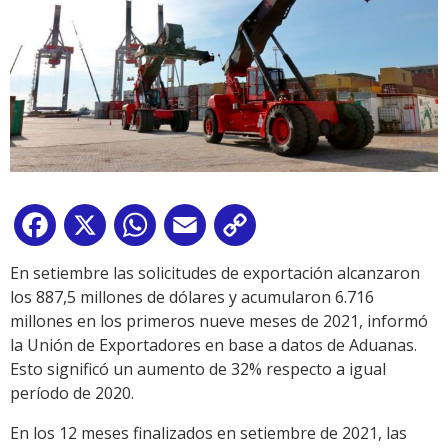
Facebook
X
WhatsApp
Email
Copy
Link
En setiembre las solicitudes de exportación alcanzaron
los 887,5 millones de dólares y acumularon 6.716
millones en los primeros nueve meses de 2021, informó
la Unión de Exportadores en base a datos de Aduanas.
Esto significó un aumento de 32% respecto a igual
período de 2020.
En los 12 meses finalizados en setiembre de 2021, las