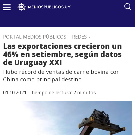
PORTAL MEDIOS PÚBLICOS
.
REDES
.
Las exportaciones crecieron un
46% en setiembre, según datos
de Uruguay XXI
Hubo récord de ventas de carne bovina con
China como principal destino
01.10.2021 |
tiempo de lectura:
2
minutos