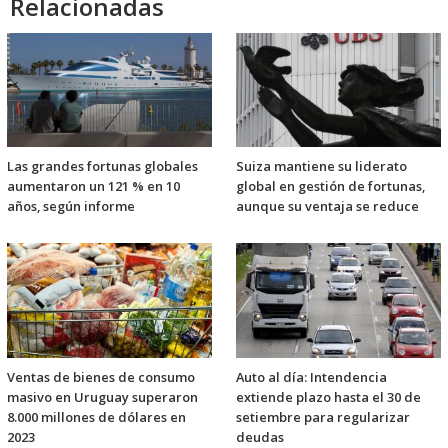
Relacionadas
Las grandes fortunas globales
Suiza mantiene su liderato
aumentaron un 121 % en 10
global en gestión de fortunas,
años, según informe
aunque su ventaja se reduce
Ventas de bienes de consumo
Auto al día: Intendencia
masivo en Uruguay superaron
extiende plazo hasta el 30 de
8.000 millones de dólares en
setiembre para regularizar
2023
deudas