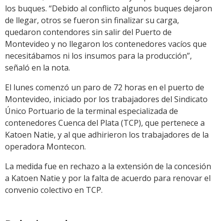
los buques. “Debido al conflicto algunos buques dejaron
de llegar, otros se fueron sin finalizar su carga,
quedaron contendores sin salir del Puerto de
Montevideo y no llegaron los contenedores vacíos que
necesitábamos ni los insumos para la producción”,
señaló en la nota.
El lunes comenzó un paro de 72 horas en el puerto de
Montevideo, iniciado por los trabajadores del Sindicato
Único Portuario de la terminal especializada de
contenedores Cuenca del Plata (TCP), que pertenece a
Katoen Natie, y al que adhirieron los trabajadores de la
operadora Montecon.
La medida fue en rechazo a la extensión de la concesión
a Katoen Natie y por la falta de acuerdo para renovar el
convenio colectivo en TCP.