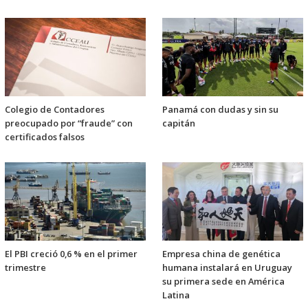
Colegio de Contadores
Panamá con dudas y sin su
preocupado por “fraude” con
capitán
certificados falsos
El PBI creció 0,6 % en el primer
Empresa china de genética
trimestre
humana instalará en Uruguay
su primera sede en América
Latina