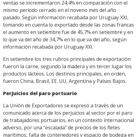
ventas se incrementaron 24,4% en comparación con el
mismo período cerrado en el noveno mes del año
pasado. Según información recabada por Uruguay XXI,
tomando en cuenta lo exportado desde las zonas francas
el aumento en setiembre fue de 45,7% en setiembre y en
lo que va del año de 34,7% en lo que va del año, según
información recabada por Uruguay XXI.
En setiembre los tres rubros principales de exportación
fueron la carne, segundo la madera y en tercer lugar los
productos lácteos. Los destinos principales, en orden,
fueron China, Brasil, EE. UU, Argentina y Países Bajos.
Perjuicios del paro portuario
La Unión de Exportadores se expresó a través de un
comunicado acerca de los perjuicios al sector por el paro
de trabajadores portuarios, en un contexto internacional
adverso, por una “escalada” de precios de los fletes
marítimos, falta de contenedores y espacio de bodega en