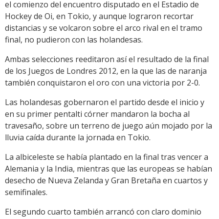
el comienzo del encuentro disputado en el Estadio de
Hockey de Oi, en Tokio, y aunque lograron recortar
distancias y se volcaron sobre el arco rival en el tramo
final, no pudieron con las holandesas.
Ambas selecciones reeditaron así el resultado de la final
de los Juegos de Londres 2012, en la que las de naranja
también conquistaron el oro con una victoria por 2-0.
Las holandesas gobernaron el partido desde el inicio y
en su primer pentalti córner mandaron la bocha al
travesaño, sobre un terreno de juego aún mojado por la
lluvia caída durante la jornada en Tokio.
La albiceleste se había plantado en la final tras vencer a
Alemania y la India, mientras que las europeas se habían
desecho de Nueva Zelanda y Gran Bretaña en cuartos y
semifinales.
El segundo cuarto también arrancó con claro dominio