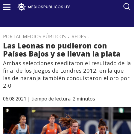
PORTAL MEDIOS PÚBLICOS
.
REDES
.
Las Leonas no pudieron con
Países Bajos y se llevan la plata
Ambas selecciones reeditaron el resultado de la
final de los Juegos de Londres 2012, en la que
las de naranja también conquistaron el oro por
2-0
06.08.2021 |
tiempo de lectura:
2
minutos