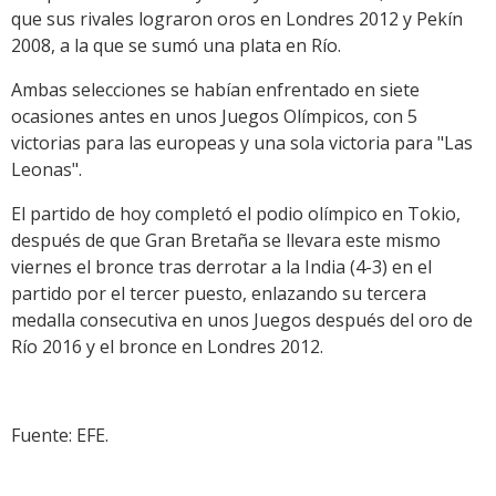
que sus rivales lograron oros en Londres 2012 y Pekín
2008, a la que se sumó una plata en Río.
Ambas selecciones se habían enfrentado en siete
ocasiones antes en unos Juegos Olímpicos, con 5
victorias para las europeas y una sola victoria para "Las
Leonas".
El partido de hoy completó el podio olímpico en Tokio,
después de que Gran Bretaña se llevara este mismo
viernes el bronce tras derrotar a la India (4-3) en el
partido por el tercer puesto, enlazando su tercera
medalla consecutiva en unos Juegos después del oro de
Río 2016 y el bronce en Londres 2012.
Fuente: EFE.