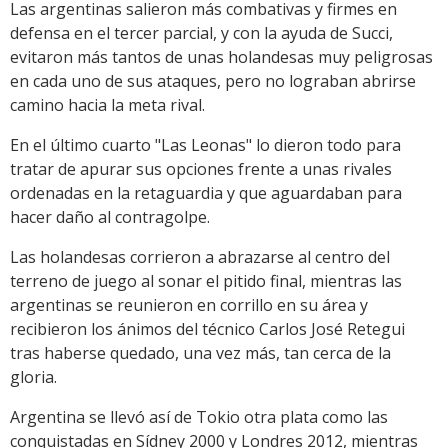
Las argentinas salieron más combativas y firmes en
defensa en el tercer parcial, y con la ayuda de Succi,
evitaron más tantos de unas holandesas muy peligrosas
en cada uno de sus ataques, pero no lograban abrirse
camino hacia la meta rival.
En el último cuarto "Las Leonas" lo dieron todo para
tratar de apurar sus opciones frente a unas rivales
ordenadas en la retaguardia y que aguardaban para
hacer daño al contragolpe.
Las holandesas corrieron a abrazarse al centro del
terreno de juego al sonar el pitido final, mientras las
argentinas se reunieron en corrillo en su área y
recibieron los ánimos del técnico Carlos José Retegui
tras haberse quedado, una vez más, tan cerca de la
gloria.
Argentina se llevó así de Tokio otra plata como las
conquistadas en Sídney 2000 y Londres 2012, mientras