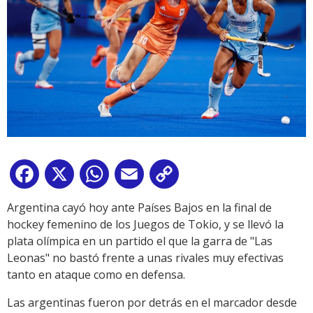
Facebook
X
WhatsApp
Email
Copy
Link
Argentina cayó hoy ante Países Bajos en la final de
hockey femenino de los Juegos de Tokio, y se llevó la
plata olímpica en un partido el que la garra de "Las
Leonas" no bastó frente a unas rivales muy efectivas
tanto en ataque como en defensa.
Las argentinas fueron por detrás en el marcador desde