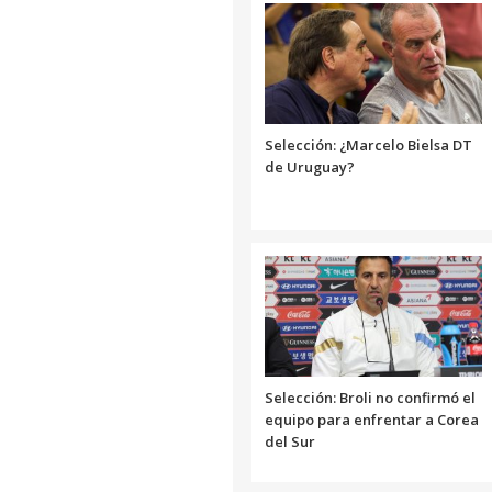
Selección: ¿Marcelo Bielsa DT
de Uruguay?
Selección: Broli no confirmó el
equipo para enfrentar a Corea
del Sur