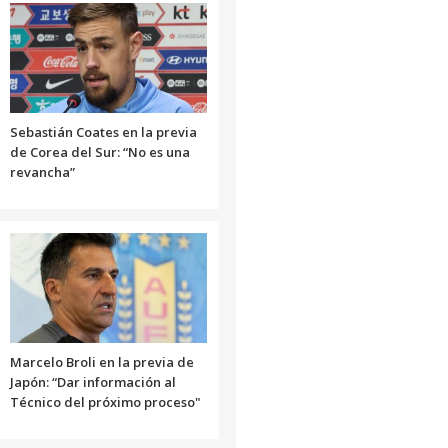
Sebastián Coates en la previa
de Corea del Sur: “No es una
revancha”
Marcelo Broli en la previa de
Japón: “Dar información al
Técnico del próximo proceso"