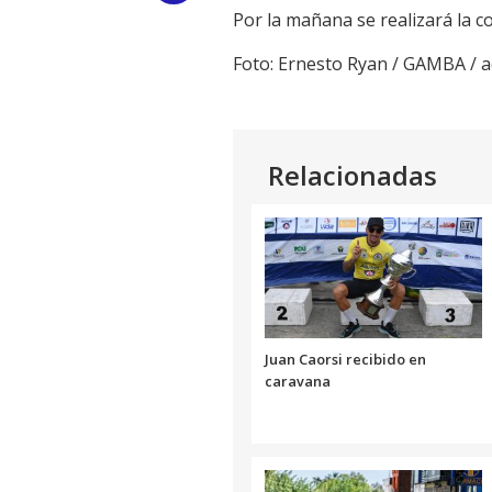
Por la mañana se realizará la c
Link
Foto: Ernesto Ryan / GAMBA /
Relacionadas
Juan Caorsi recibido en
caravana