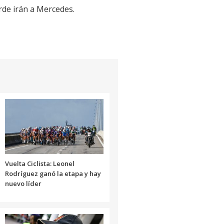
arde irán a Mercedes.
Vuelta Ciclista: Leonel
Rodríguez ganó la etapa y hay
nuevo líder