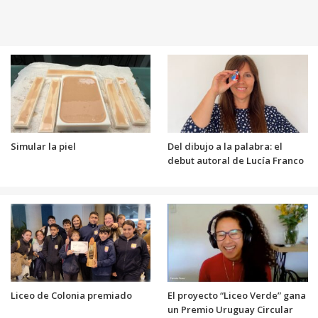
Simular la piel
Del dibujo a la palabra: el
debut autoral de Lucía Franco
Liceo de Colonia premiado
El proyecto “Liceo Verde” gana
un Premio Uruguay Circular