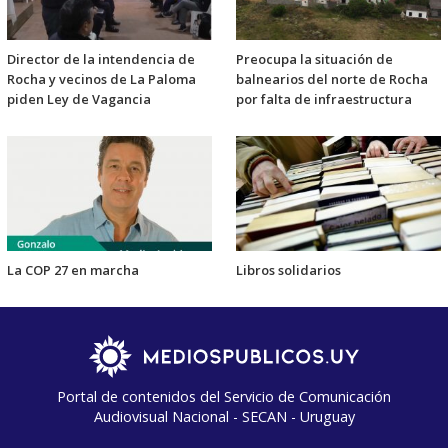
Director de la intendencia de
Preocupa la situación de
Rocha y vecinos de La Paloma
balnearios del norte de Rocha
piden Ley de Vagancia
por falta de infraestructura
La COP 27 en marcha
Libros solidarios
Portal de contenidos del Servicio de Comunicación
Audiovisual Nacional - SECAN - Uruguay