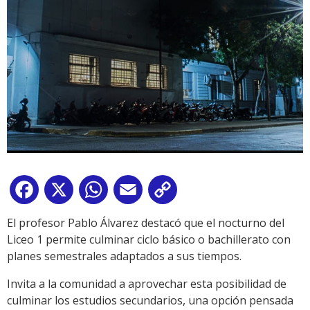
Facebook
X
WhatsApp
Email
Copy
Link
El profesor Pablo Álvarez destacó que el nocturno del
Liceo 1 permite culminar ciclo básico o bachillerato con
planes semestrales adaptados a sus tiempos.
Invita a la comunidad a aprovechar esta posibilidad de
culminar los estudios secundarios, una opción pensada