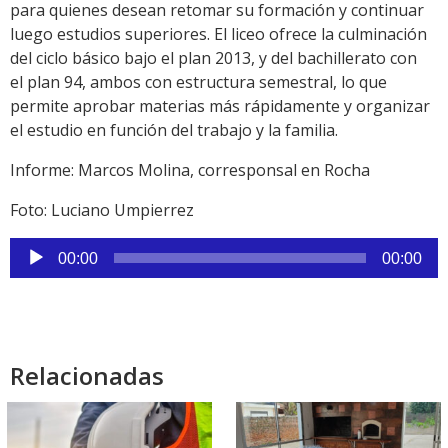
para quienes desean retomar su formación y continuar
luego estudios superiores. El liceo ofrece la culminación
del ciclo básico bajo el plan 2013, y del bachillerato con
el plan 94, ambos con estructura semestral, lo que
permite aprobar materias más rápidamente y organizar
el estudio en función del trabajo y la familia.
Informe: Marcos Molina, corresponsal en Rocha
Foto: Luciano Umpierrez
Reproductor
00:00
00:00
de
audio
Relacionadas