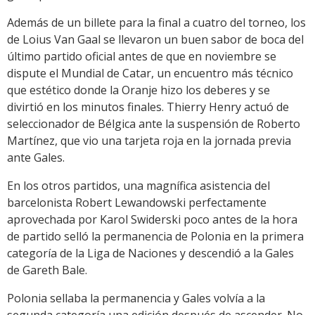
Además de un billete para la final a cuatro del torneo, los
de Loius Van Gaal se llevaron un buen sabor de boca del
último partido oficial antes de que en noviembre se
dispute el Mundial de Catar, un encuentro más técnico
que estético donde la Oranje hizo los deberes y se
divirtió en los minutos finales. Thierry Henry actuó de
seleccionador de Bélgica ante la suspensión de Roberto
Martínez, que vio una tarjeta roja en la jornada previa
ante Gales.
En los otros partidos, una magnífica asistencia del
barcelonista Robert Lewandowski perfectamente
aprovechada por Karol Swiderski poco antes de la hora
de partido selló la permanencia de Polonia en la primera
categoría de la Liga de Naciones y descendió a la Gales
de Gareth Bale.
Polonia sellaba la permanencia y Gales volvía a la