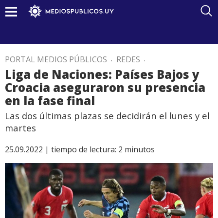
PORTAL MEDIOS PÚBLICOS
.
REDES
.
Liga de Naciones: Países Bajos y
Croacia aseguraron su presencia
en la fase final
Las dos últimas plazas se decidirán el lunes y el
martes
25.09.2022 |
tiempo de lectura:
2
minutos