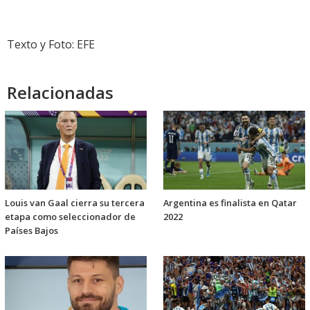
Texto y Foto: EFE
Relacionadas
Louis van Gaal cierra su tercera
Argentina es finalista en Qatar
etapa como seleccionador de
2022
Países Bajos