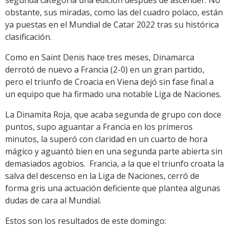
segunda categoría una edición después de ascender. No
obstante, sus miradas, como las del cuadro polaco, están
ya puestas en el Mundial de Catar 2022 tras su histórica
clasificación.
Como en Saint Denis hace tres meses, Dinamarca
derrotó de nuevo a Francia (2-0) en un gran partido,
pero el triunfo de Croacia en Viena dejó sin fase final a
un equipo que ha firmado una notable Liga de Naciones.
La Dinamita Roja, que acaba segunda de grupo con doce
puntos, supo aguantar a Francia en los primeros
minutos, la superó con claridad en un cuarto de hora
mágico y aguantó bien en una segunda parte abierta sin
demasiados agobios. Francia, a la que el triunfo croata la
salva del descenso en la Liga de Naciones, cerró de
forma gris una actuación deficiente que plantea algunas
dudas de cara al Mundial.
Estos son los resultados de este domingo: