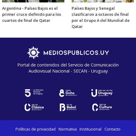
Argentina - Países Bajos es el
Países Bajos y Senegal
primer cruce definido para los
clasificaron a octavos de final
cuartos de final de Qatar
por el Grupo A del Mundial de
Qatar
Portal de contenidos del Servicio de Comunicación
Audiovisual Nacional - SECAN - Uruguay
Políticas de privacidad
Normativa
Institucional
Contacto