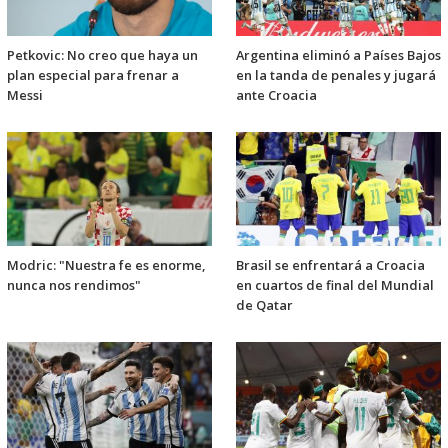
Petkovic: No creo que haya un
Argentina eliminó a Países Bajos
plan especial para frenar a
en la tanda de penales y jugará
Messi
ante Croacia
Modric: "Nuestra fe es enorme,
Brasil se enfrentará a Croacia
nunca nos rendimos"
en cuartos de final del Mundial
de Qatar