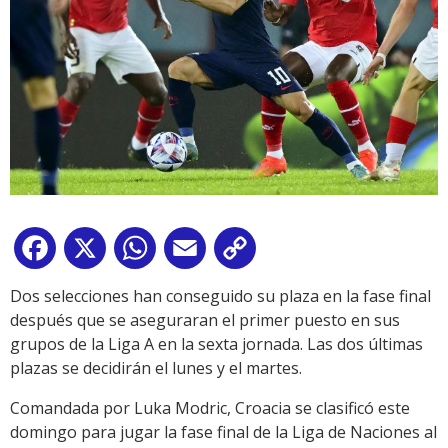
Facebook
X
WhatsApp
Email
Copy
Link
Dos selecciones han conseguido su plaza en la fase final
después que se aseguraran el primer puesto en sus
grupos de la Liga A en la sexta jornada. Las dos últimas
plazas se decidirán el lunes y el martes.
Comandada por Luka Modric, Croacia se clasificó este
domingo para jugar la fase final de la Liga de Naciones al