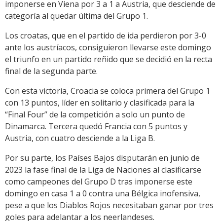
imponerse en Viena por 3 a 1 a Austria, que desciende de
categoría al quedar última del Grupo 1.
Los croatas, que en el partido de ida perdieron por 3-0
ante los austríacos, consiguieron llevarse este domingo
el triunfo en un partido reñido que se decidió en la recta
final de la segunda parte.
Con esta victoria, Croacia se coloca primera del Grupo 1
con 13 puntos, líder en solitario y clasificada para la
“Final Four” de la competición a solo un punto de
Dinamarca. Tercera quedó Francia con 5 puntos y
Austria, con cuatro desciende a la Liga B.
Por su parte, los Países Bajos disputarán en junio de
2023 la fase final de la Liga de Naciones al clasificarse
como campeones del Grupo D tras imponerse este
domingo en casa 1 a 0 contra una Bélgica inofensiva,
pese a que los Diablos Rojos necesitaban ganar por tres
goles para adelantar a los neerlandeses.