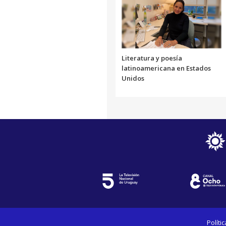
Literatura y poesía
latinoamericana en Estados
Unidos
Políti