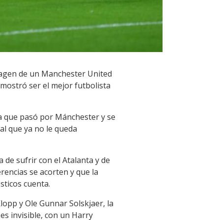
magen de un Manchester United
mostró ser el mejor futbolista
ra que pasó por Mánchester y se
 al que ya no le queda
de sufrir con el Atalanta y de
rencias se acorten y que la
sticos cuenta.
lopp y Ole Gunnar Solskjaer, la
es invisible, con un Harry