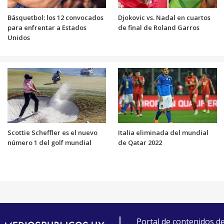
Básquetbol: los 12 convocados
Djokovic vs. Nadal en cuartos
para enfrentar a Estados
de final de Roland Garros
Unidos
Scottie Scheffler es el nuevo
Italia eliminada del mundial
número 1 del golf mundial
de Qatar 2022
Portal de contenidos d