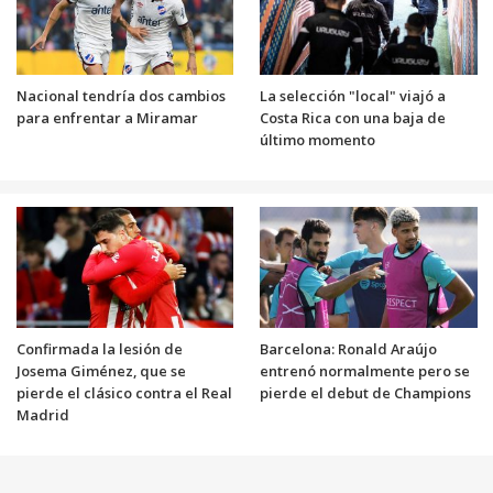
Nacional tendría dos cambios
La selección "local" viajó a
para enfrentar a Miramar
Costa Rica con una baja de
último momento
Confirmada la lesión de
Barcelona: Ronald Araújo
Josema Giménez, que se
entrenó normalmente pero se
pierde el clásico contra el Real
pierde el debut de Champions
Madrid