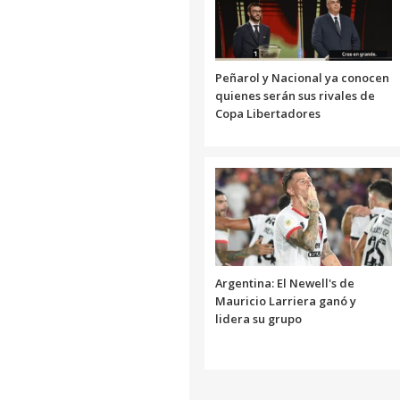
Peñarol y Nacional ya conocen
quienes serán sus rivales de
Copa Libertadores
Argentina: El Newell's de
Mauricio Larriera ganó y
lidera su grupo