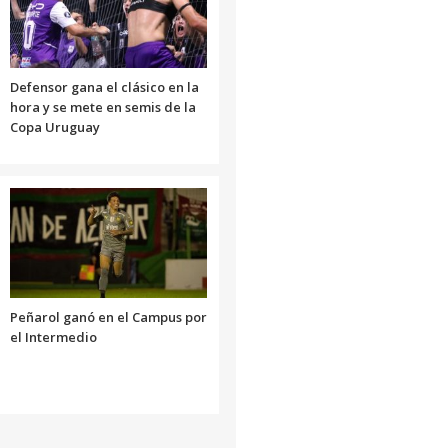
Defensor gana el clásico en la
hora y se mete en semis de la
Copa Uruguay
Peñarol ganó en el Campus por
el Intermedio