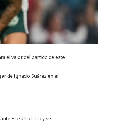
a el valor del partido de este
gar de Ignacio Suárez en el
 ante Plaza Colonia y se