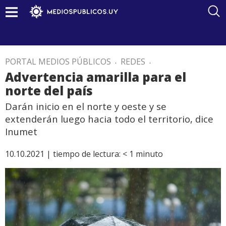
PORTAL MEDIOS PÚBLICOS
.
REDES
.
Advertencia amarilla para el
norte del país
Darán inicio en el norte y oeste y se
extenderán luego hacia todo el territorio, dice
Inumet
10.10.2021 |
tiempo de lectura:
< 1
minuto