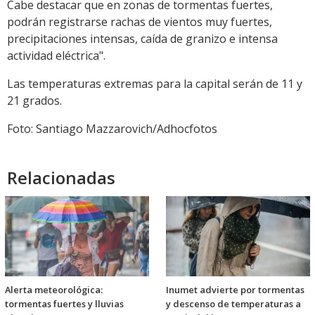
Cabe destacar que en zonas de tormentas fuertes,
podrán registrarse rachas de vientos muy fuertes,
precipitaciones intensas, caída de granizo e intensa
actividad eléctrica".
Las temperaturas extremas para la capital serán de 11 y
21 grados.
Foto: Santiago Mazzarovich/Adhocfotos
Relacionadas
Alerta meteorológica:
Inumet advierte por tormentas
tormentas fuertes y lluvias
y descenso de temperaturas a