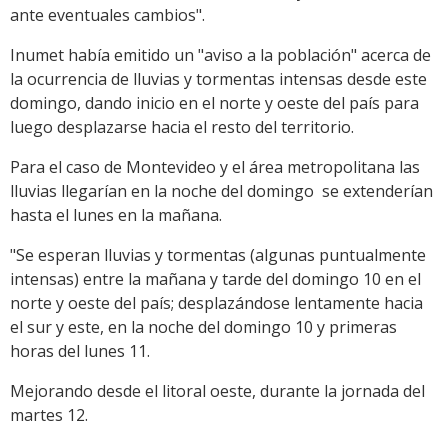
ante eventuales cambios".
Inumet había emitido un "aviso a la población" acerca de
la ocurrencia de lluvias y tormentas intensas desde este
domingo, dando inicio en el norte y oeste del país para
luego desplazarse hacia el resto del territorio.
Para el caso de Montevideo y el área metropolitana las
lluvias llegarían en la noche del domingo se extenderían
hasta el lunes en la mañana.
"Se esperan lluvias y tormentas (algunas puntualmente
intensas) entre la mañana y tarde del domingo 10 en el
norte y oeste del país; desplazándose lentamente hacia
el sur y este, en la noche del domingo 10 y primeras
horas del lunes 11.
Mejorando desde el litoral oeste, durante la jornada del
martes 12.