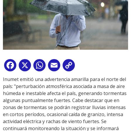
Facebook
X
WhatsApp
Email
Copy
Link
Inumet emitió una advertencia amarilla para el norte del
país: "perturbación atmosférica asociada a masa de aire
húmeda e inestable afecta el país, generando tormentas
algunas puntualmente fuertes. Cabe destacar que en
zonas de tormentas se podrán registrar lluvias intensas
en cortos períodos, ocasional caída de granizo, intensa
actividad eléctrica y rachas de viento fuertes. Se
continuará monitoreando la situación y se informará