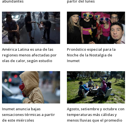
abundantes
partir del lunes
América Latina es una de las
Pronóstico especial para la
regiones menos afectadas por
Noche de la Nostalgia de
olas de calor, según estudio
Inumet
Inumet anuncia bajas
Agosto, setiembre y octubre con
sensaciones térmicas a partir
temperaturas más cálidas y
de este miércoles
menos lluvias que el promedio