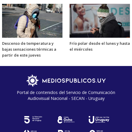
Descenso de temperatura y
Frío polar desde el lunes y hasta
bajas sensaciones térmicas a
el miércoles
partir de este jueves
Portal de contenidos del Servicio de Comunicación
Audiovisual Nacional - SECAN - Uruguay