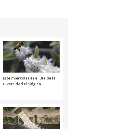
Este miércoles es el Día de la
Diversidad Biológica