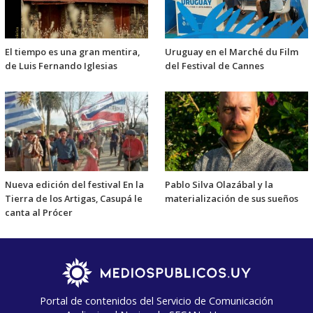
El tiempo es una gran mentira,
Uruguay en el Marché du Film
de Luis Fernando Iglesias
del Festival de Cannes
Nueva edición del festival En la
Pablo Silva Olazábal y la
Tierra de los Artigas, Casupá le
materialización de sus sueños
canta al Prócer
Portal de contenidos del Servicio de Comunicación