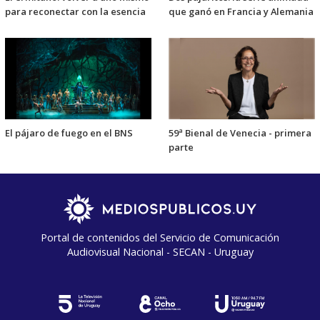
para reconectar con la esencia
que ganó en Francia y Alemania
El pájaro de fuego en el BNS
59ª Bienal de Venecia - primera
parte
Portal de contenidos del Servicio de Comunicación
Audiovisual Nacional - SECAN - Uruguay