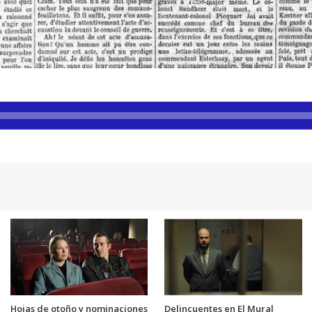
Hojas de otoño y nominaciones
Delincuentes en El Mural