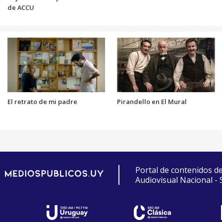
de ACCU
El retrato de mi padre
Pirandello en El Mural
Portal de contenidos d
Audiovisual Nacional -