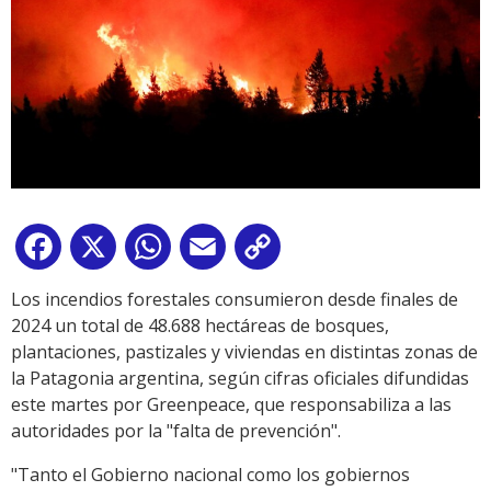
Facebook
X
WhatsApp
Email
Copy
Link
Los incendios forestales consumieron desde finales de
2024 un total de 48.688 hectáreas de bosques,
plantaciones, pastizales y viviendas en distintas zonas de
la Patagonia argentina, según cifras oficiales difundidas
este martes por Greenpeace, que responsabiliza a las
autoridades por la "falta de prevención".
"Tanto el Gobierno nacional como los gobiernos