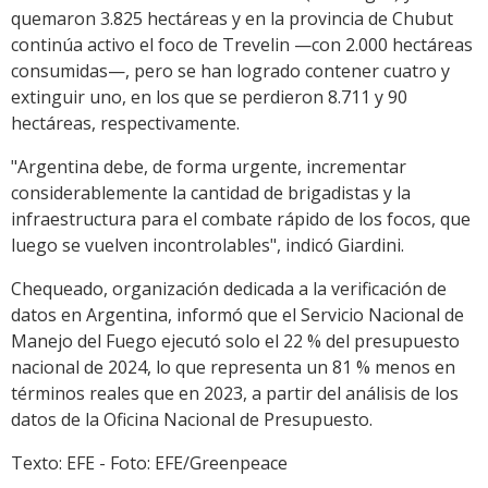
quemaron 3.825 hectáreas y en la provincia de Chubut
continúa activo el foco de Trevelin —con 2.000 hectáreas
consumidas—, pero se han logrado contener cuatro y
extinguir uno, en los que se perdieron 8.711 y 90
hectáreas, respectivamente.
"Argentina debe, de forma urgente, incrementar
considerablemente la cantidad de brigadistas y la
infraestructura para el combate rápido de los focos, que
luego se vuelven incontrolables", indicó Giardini.
Chequeado, organización dedicada a la verificación de
datos en Argentina, informó que el Servicio Nacional de
Manejo del Fuego ejecutó solo el 22 % del presupuesto
nacional de 2024, lo que representa un 81 % menos en
términos reales que en 2023, a partir del análisis de los
datos de la Oficina Nacional de Presupuesto.
Texto: EFE - Foto: EFE/Greenpeace