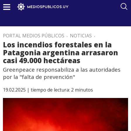
PORTAL MEDIOS PÚBLICOS
.
NOTICIAS
.
Los incendios forestales en la
Patagonia argentina arrasaron
casi 49.000 hectáreas
Greenpeace responsabiliza a las autoridades
por la "falta de prevención"
19.02.2025 |
tiempo de lectura:
2
minutos