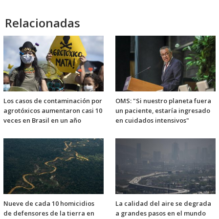
Relacionadas
Los casos de contaminación por
OMS: "Si nuestro planeta fuera
agrotóxicos aumentaron casi 10
un paciente, estaría ingresado
veces en Brasil en un año
en cuidados intensivos"
Nueve de cada 10 homicidios
La calidad del aire se degrada
de defensores de la tierra en
a grandes pasos en el mundo