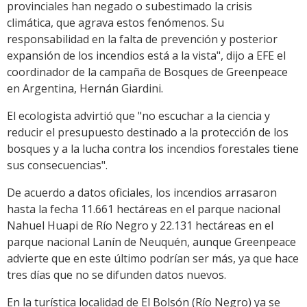
provinciales han negado o subestimado la crisis
climática, que agrava estos fenómenos. Su
responsabilidad en la falta de prevención y posterior
expansión de los incendios está a la vista", dijo a EFE el
coordinador de la campaña de Bosques de Greenpeace
en Argentina, Hernán Giardini.
El ecologista advirtió que "no escuchar a la ciencia y
reducir el presupuesto destinado a la protección de los
bosques y a la lucha contra los incendios forestales tiene
sus consecuencias".
De acuerdo a datos oficiales, los incendios arrasaron
hasta la fecha 11.661 hectáreas en el parque nacional
Nahuel Huapi de Río Negro y 22.131 hectáreas en el
parque nacional Lanín de Neuquén, aunque Greenpeace
advierte que en este último podrían ser más, ya que hace
tres días que no se difunden datos nuevos.
En la turística localidad de El Bolsón (Río Negro) ya se