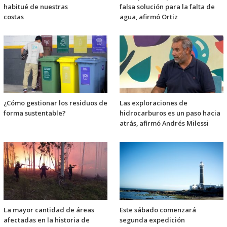
habitué de nuestras
falsa solución para la falta de
costas
agua, afirmó Ortiz
¿Cómo gestionar los residuos de
Las exploraciones de
forma sustentable?
hidrocarburos es un paso hacia
atrás, afirmó Andrés Milessi
La mayor cantidad de áreas
Este sábado comenzará
afectadas en la historia de
segunda expedición