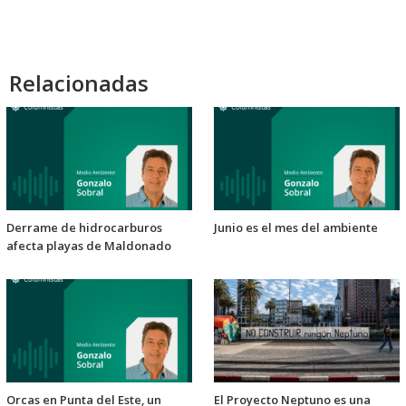
Relacionadas
Derrame de hidrocarburos
Junio es el mes del ambiente
afecta playas de Maldonado
Orcas en Punta del Este, un
El Proyecto Neptuno es una