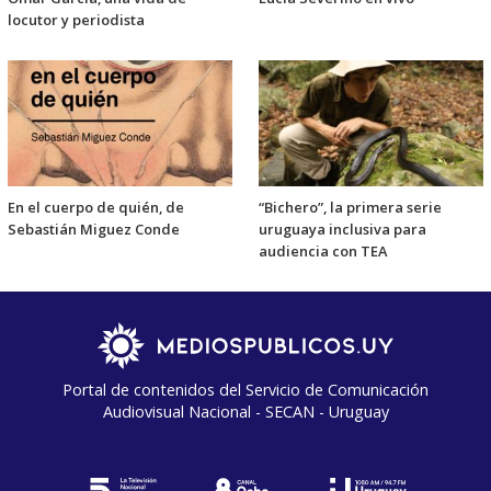
locutor y periodista
En el cuerpo de quién, de
“Bichero”, la primera serie
Sebastián Miguez Conde
uruguaya inclusiva para
audiencia con TEA
Portal de contenidos del Servicio de Comunicación
Audiovisual Nacional - SECAN - Uruguay