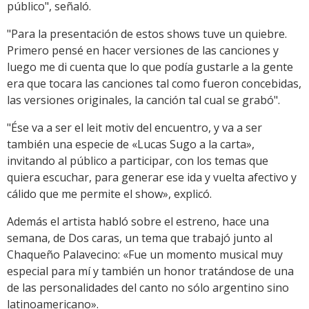
público", señaló.
"Para la presentación de estos shows tuve un quiebre.
Primero pensé en hacer versiones de las canciones y
luego me di cuenta que lo que podía gustarle a la gente
era que tocara las canciones tal como fueron concebidas,
las versiones originales, la canción tal cual se grabó".
"Ése va a ser el leit motiv del encuentro, y va a ser
también una especie de «Lucas Sugo a la carta»,
invitando al público a participar, con los temas que
quiera escuchar, para generar ese ida y vuelta afectivo y
cálido que me permite el show», explicó.
Además el artista habló sobre el estreno, hace una
semana, de Dos caras, un tema que trabajó junto al
Chaqueño Palavecino: «Fue un momento musical muy
especial para mí y también un honor tratándose de una
de las personalidades del canto no sólo argentino sino
latinoamericano».