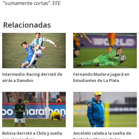
"sumamente cortas". EFE
Relacionadas
Intermedio: Racing derrotó de
Fernando Muslera jugará en
atrás a Danubio
Estudiantes de La Plata
Bolivia derrotó a Chile y sueña
Ancelotti celebra la vuelta de