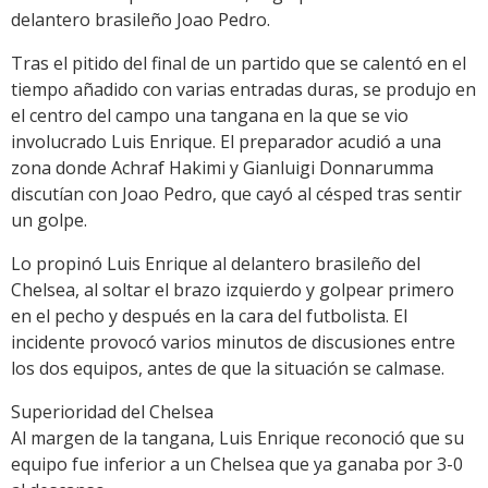
delantero brasileño Joao Pedro.
Tras el pitido del final de un partido que se calentó en el
tiempo añadido con varias entradas duras, se produjo en
el centro del campo una tangana en la que se vio
involucrado Luis Enrique. El preparador acudió a una
zona donde Achraf Hakimi y Gianluigi Donnarumma
discutían con Joao Pedro, que cayó al césped tras sentir
un golpe.
Lo propinó Luis Enrique al delantero brasileño del
Chelsea, al soltar el brazo izquierdo y golpear primero
en el pecho y después en la cara del futbolista. El
incidente provocó varios minutos de discusiones entre
los dos equipos, antes de que la situación se calmase.
Superioridad del Chelsea
Al margen de la tangana, Luis Enrique reconoció que su
equipo fue inferior a un Chelsea que ya ganaba por 3-0