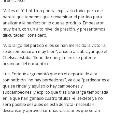
al descanso.
"Así es el fútbol. Uno podría explicarlo todo, pero me
parece que tenemos que reexaminar el partido para
analizar a la perfección lo que se produjo. Empezaron
muy bien, con un alto nivel de presión, y presentamos
dificultades", consideró.
"A lo largo del partido ellos se han merecido la victoria,
se desempeñaron muy bien", añadió al subrayar que el
Chelsea estaba "lleno de energía" en ese potente
arranque del encuentro.
Luis Enrique argumentó que en el deporte de alta
competición "no hay perdedores", ya que "perdedor es el
que se rinde" y aquí solo hay campeones y
subcampeones, y explicó que tras una larga temporada
en la que han ganado cuatro títulos -el sextete ya no
será posible después de esta derrota- necesitan
descansar y aprovechar unas vacaciones que serán