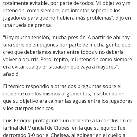
totalmente evitable, por parte de todos. Mi objetivo y mi
intención, como siempre, era intentar separar a los
jugadores para que no hubiera más problemas", dijo en
una rueda de prensa.
"Hay mucha tensión, mucha presión. A partir de ahí hay
una serie de empujones por parte de mucha gente, que
creo que deberíamos evitar entre todos y no debería
volver a ocurrir. Pero, repito, mi intención como siempre
era evitar cualquier situación que vaya a mayores",
añadió.
El técnico respondió a otras dos preguntas sobre el
incidente con los mismos argumentos, insistiendo en
que su objetivo era calmar las aguas entre los jugadores
y los cuerpos técnicos.
Luis Enrique protagonizó un incidente a la conclusión de
la final del Mundial de Clubes, en la que su equipo fue
derrotado 3-0 por el Chelsea, al golpear en el cuello al