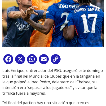
Facebook
X
WhatsApp
Email
Copy
Link
Luis Enrique, entrenador del PSG, aseguró este domingo
tras la final del Mundial de Clubes que en la tangana en
la que golpeó a Joao Pedro, delantero del Chelsea, su
intención era "separar a los jugadores" y evitar que la
trifulca fuera a mayores.
"Al final del partido hay una situación que creo es