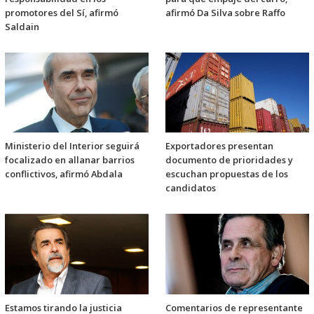
promotores del Sí, afirmó
afirmó Da Silva sobre Raffo
Saldain
Ministerio del Interior seguirá
Exportadores presentan
focalizado en allanar barrios
documento de prioridades y
conflictivos, afirmó Abdala
escuchan propuestas de los
candidatos
Estamos tirando la justicia
Comentarios de representante