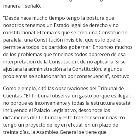
manera", señaló.
"Desde hace mucho tiempo tengo la postura que
nosotros tenemos un Estado legal de derecho y no
constitucional. El tema es que se creó una Constitución
paralela, una Constitución invisible, que es lo que le
permite a todos los partidos gobernar. Entonces muchos
de los problemas que tenemos todos aparecen de esa
interpretación de la Constitución, de no aplicarla. Si se
ajustara la administración a la Constitución, algunos
problemas se solucionarían por consecuencia”, sostuvo.
Como ejemplo, citó las observaciones del Tribunal de
Cuentas. “El Tribunal observa un gasto porque es ilegal,
no porque es inconveniente y todas la estructura estatal,
incluyendo el Palacio Legislativo, desconoce los
dictámenes del Tribunal y esto trae consecuencias. Yo
tengo un proyecto de ley en el cual, en un plazo de
treinta días, la Asamblea General se tiene que