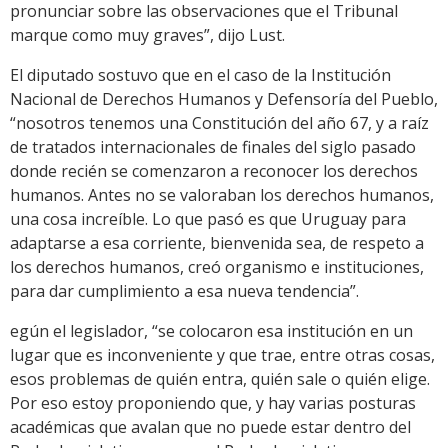
pronunciar sobre las observaciones que el Tribunal
marque como muy graves”, dijo Lust.
El diputado sostuvo que en el caso de la Institución
Nacional de Derechos Humanos y Defensoría del Pueblo,
“nosotros tenemos una Constitución del año 67, y a raíz
de tratados internacionales de finales del siglo pasado
donde recién se comenzaron a reconocer los derechos
humanos. Antes no se valoraban los derechos humanos,
una cosa increíble. Lo que pasó es que Uruguay para
adaptarse a esa corriente, bienvenida sea, de respeto a
los derechos humanos, creó organismo e instituciones,
para dar cumplimiento a esa nueva tendencia”.
egún el legislador, “se colocaron esa institución en un
lugar que es inconveniente y que trae, entre otras cosas,
esos problemas de quién entra, quién sale o quién elige.
Por eso estoy proponiendo que, y hay varias posturas
académicas que avalan que no puede estar dentro del