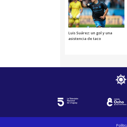
Luis Suárez: un gol y una
asistencia de taco
Políti