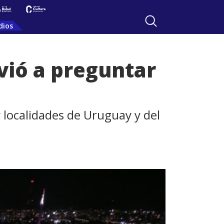
dios
vió a preguntar
 localidades de Uruguay y del