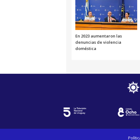
En 2023 aumentaron las
denuncias de violencia
doméstica
Políti