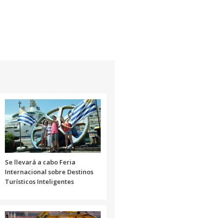
Se llevará a cabo Feria
Internacional sobre Destinos
Turísticos Inteligentes