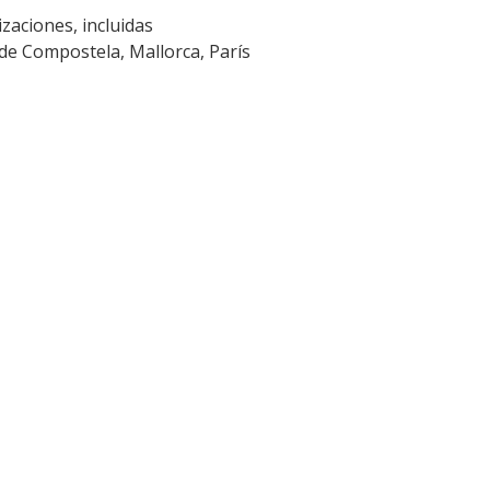
zaciones, incluidas
de Compostela, Mallorca, París