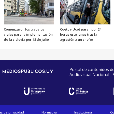
Comenzaron los trabajos
Coetc y Ucot paran por 24
viales para la implementación
horas este lunes tras la
de la ciclovía por 18 de julio
agresión a un chofer
Portal de contenidos d
Audiovisual Nacional -
cas de privacidad
Normativa
Institucional
Co