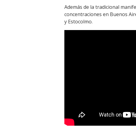
Además de la tradicional manif
concentraciones en Buenos Aire
y Estocolmo.