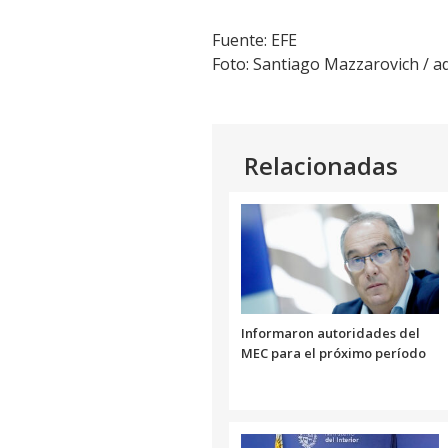
Fuente: EFE
Foto: Santiago Mazzarovich /
Relacionadas
Informaron autoridades del
MEC para el próximo período