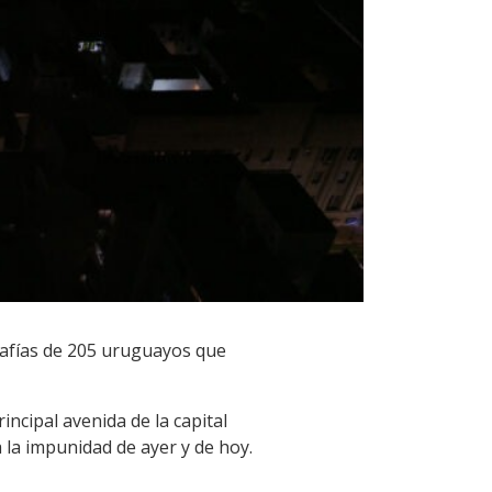
rafías de 205 uruguayos que
incipal avenida de la capital
 la impunidad de ayer y de hoy.