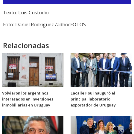
de
audio
Texto: Luis Custodio.
Foto: Daniel Rodríguez /adhocFOTOS
Relacionadas
Volvieron los argentinos
Lacalle Pou inauguró el
interesados en inversiones
principal laboratorio
inmobiliarias en Uruguay
exportador de Uruguay