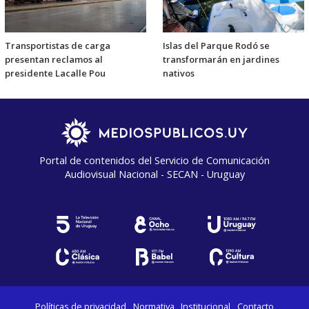
Transportistas de carga
Islas del Parque Rodó se
presentan reclamos al
transformarán en jardines
presidente Lacalle Pou
nativos
Portal de contenidos del Servicio de Comunicación
Audiovisual Nacional - SECAN - Uruguay
Políticas de privacidad
Normativa
Institucional
Contacto