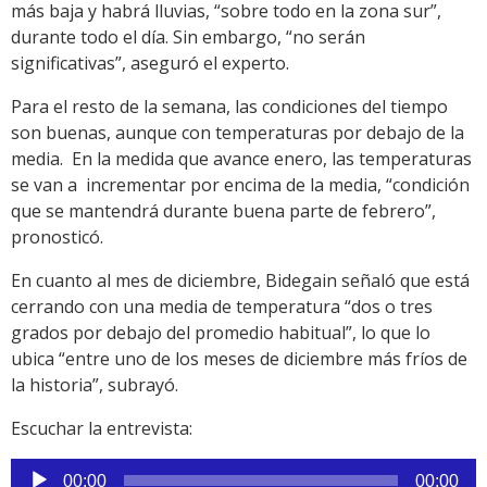
más baja y habrá lluvias, “sobre todo en la zona sur”,
durante todo el día. Sin embargo, “no serán
significativas”, aseguró el experto.
Para el resto de la semana, las condiciones del tiempo
son buenas, aunque con temperaturas por debajo de la
media. En la medida que avance enero, las temperaturas
se van a incrementar por encima de la media, “condición
que se mantendrá durante buena parte de febrero”,
pronosticó.
En cuanto al mes de diciembre, Bidegain señaló que está
cerrando con una media de temperatura “dos o tres
grados por debajo del promedio habitual”, lo que lo
ubica “entre uno de los meses de diciembre más fríos de
la historia”, subrayó.
Escuchar la entrevista:
Reproductor
00:00
00:00