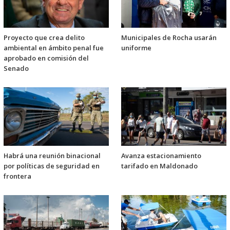
Proyecto que crea delito
Municipales de Rocha usarán
ambiental en ámbito penal fue
uniforme
aprobado en comisión del
Senado
Habrá una reunión binacional
Avanza estacionamiento
por políticas de seguridad en
tarifado en Maldonado
frontera