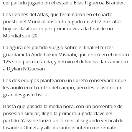
del partido jugado en el estadio Elías Figueroa Brander.
Los Leones del Atlas, que terminaron en el cuarto
puesto del Mundial absoluto jugado en 2022 en Catar,
hoy se clasificaron por primera vez a la final de un
Mundial sub-20.
La figura del partido surgió sobre el final. El tercer
guardameta Abdelhakim Misbahi, que entró en el minuto
125 solo para la tanda, y detuvo el definitivo lanzamiento
a Djylian N'Guesan.
Los dos equipos plantearon un libreto conservador que
les anuló en el centro del campo, pero les ocasionó un
gran desgaste físico.
Hasta que pasada la media hora, con un porcentaje de
posesión similar, llegó la primera jugada clave del
partido: Yassine lanzó un córner al segundo vertical de
Lisandru Olmeta y allí, durante el intento de remate,