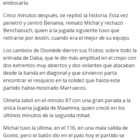
embocarla.
Cinco minutos después, se repitió la historia. Esta vez
penetró y centró Benama, remató Michal y rechazó
Benchaouch, quien a la jugada siguiente tuvo que
retirarse por lesión, cuando era el mejor de su equipo.
Los cambios de Diomède dieron sus frutos: sobre todo la
entrada de Daba, que le dio más amplitud en el cmpo con
dos extremos muy abiertos y dos volantes que atacaban
desde la banda en diagonal y que sirvieron parta
encontrar el resquicio en la solidez que hasta este
partido había mostrado Marruecos.
Olmeta salvó en el minuto 87 con una gran parada a la
única buena jugada de Maamma, quien creció en los
últimos minutos de la segunda mitad.
Michal tuvo la última, en el 116, en una mala salida de
Gomis, pero el balón dio en el palo hoy el partido se