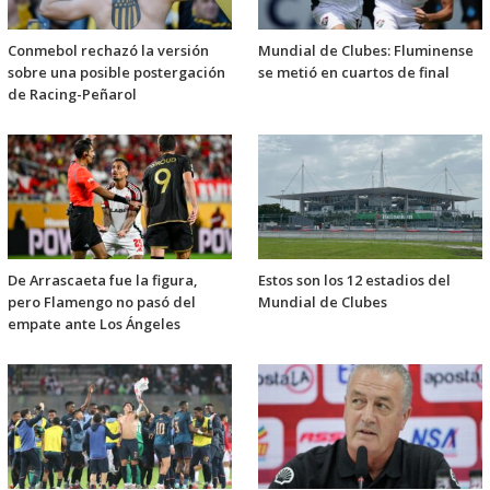
Conmebol rechazó la versión
Mundial de Clubes: Fluminense
sobre una posible postergación
se metió en cuartos de final
de Racing-Peñarol
De Arrascaeta fue la figura,
Estos son los 12 estadios del
pero Flamengo no pasó del
Mundial de Clubes
empate ante Los Ángeles