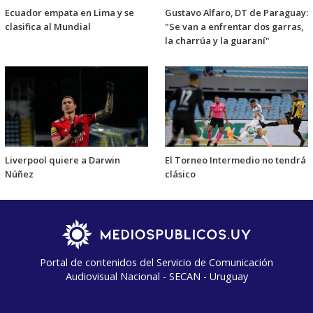
Ecuador empata en Lima y se
Gustavo Alfaro, DT de Paraguay:
clasifica al Mundial
"Se van a enfrentar dos garras,
la charrúa y la guaraní"
Liverpool quiere a Darwin
El Torneo Intermedio no tendrá
Núñez
clásico
Portal de contenidos del Servicio de Comunicación
Audiovisual Nacional - SECAN - Uruguay