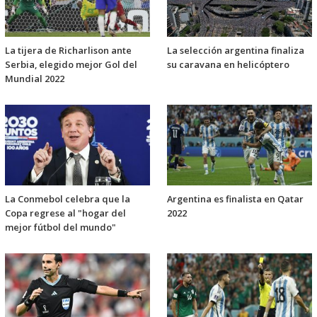
La tijera de Richarlison ante
La selección argentina finaliza
Serbia, elegido mejor Gol del
su caravana en helicóptero
Mundial 2022
La Conmebol celebra que la
Argentina es finalista en Qatar
Copa regrese al "hogar del
2022
mejor fútbol del mundo"