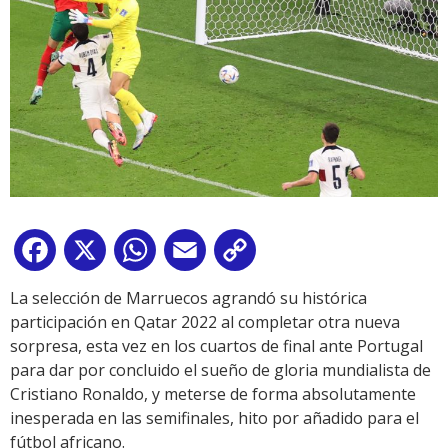
Facebook
X
WhatsApp
Email
Copy
Link
La selección de Marruecos agrandó su histórica
participación en Qatar 2022 al completar otra nueva
sorpresa, esta vez en los cuartos de final ante Portugal
para dar por concluido el sueño de gloria mundialista de
Cristiano Ronaldo, y meterse de forma absolutamente
inesperada en las semifinales, hito por añadido para el
fútbol africano.