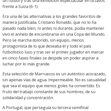
un fútbol y tras una exhibición espectacular en octavos
frente a Suiza (6-1).
Era una de las alternativas a los grandes favoritos de
manera justificada. Cristiano Ronaldo, que no lo ha
pasado nada bien, ni antes ni durante, podía mantener
vivo el anhelo de encumbrarse en una Copa del Mundo.
Pero se marcha dolorido, sin equipo, menos
protagonista de lo que deseaba él y todo el país
futbolístico luso y tras ser el primer jugador en marcar
en cinco fases finales se despide sin poder aspirar a
luchar por lo más grande.
Esta selección de Marruecos es un auténtico acorazado,
sin apenas vías de agua. Impermeable. No es casualidad
que sea el equipo que menos goles ha convertido. Es
fruto del trabajo constante de sus hombres, de su
solidaridad y concentración.
A Portugal, que perseguía su tercera semifinal