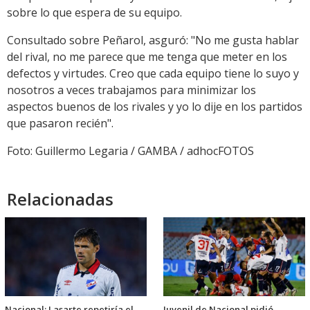
sobre lo que espera de su equipo.
Consultado sobre Peñarol, asguró: "No me gusta hablar
del rival, no me parece que me tenga que meter en los
defectos y virtudes. Creo que cada equipo tiene lo suyo y
nosotros a veces trabajamos para minimizar los
aspectos buenos de los rivales y yo lo dije en los partidos
que pasaron recién".
Foto: Guillermo Legaria / GAMBA / adhocFOTOS
Relacionadas
Nacional: Lasarte repetiría el
Juvenil de Nacional pidió