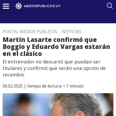
PORTAL MEDIOS PÚBLICOS
.
NOTICIAS
.
Martín Lasarte confirmó que
Boggio y Eduardo Vargas estarán
en el clásico
El entrenador no descartó que puedan ser
titulares y confirmó que serán una opción de
recambio
06.02.2025 |
tiempo de lectura:
< 1
minuto