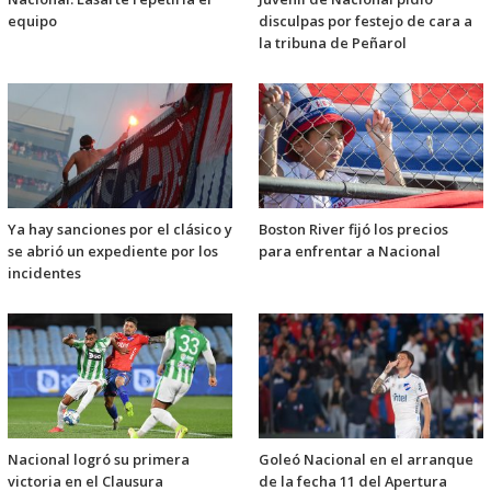
equipo
disculpas por festejo de cara a
la tribuna de Peñarol
Ya hay sanciones por el clásico y
Boston River fijó los precios
se abrió un expediente por los
para enfrentar a Nacional
incidentes
Nacional logró su primera
Goleó Nacional en el arranque
victoria en el Clausura
de la fecha 11 del Apertura