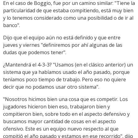
En el caso de Boggio, fue por un camino similar: "Tiene la
particularidad de que estaba compitiendo, está muy bien
y lo tenemos considerado como una posibilidad o de ir al
banco".
Dijo que el equipo aún no está definido y que entre
jueves y viernes "definiremos por ahí algunas de las
dudas que podemos tener".
¿Mantendrá el 4-3-3? "Usamos (en el clásico anterior) un
sistema que ya habíamos usado el año pasado, porque
teníamos poco tiempo de trabajo. Pero eso no quiere
decir que no podamos usar otro sistema".
"Nosotros hicimos bien una cosa que es competir. Los
jugadores hicieron bien eso, trabajaron bien y
compitieron bien, sobre todo en el aspecto defensivo y
buscamos mayor cantidad de cosas en el aspecto
ofensivo. Este es un equipo nuevo respecto al que
compitió el año pasado y estamos en ese recorrido", dijo