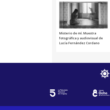
Misterio de mí. Muestra
fotográfica y audiovisual de
Lucía Fernández Cordano