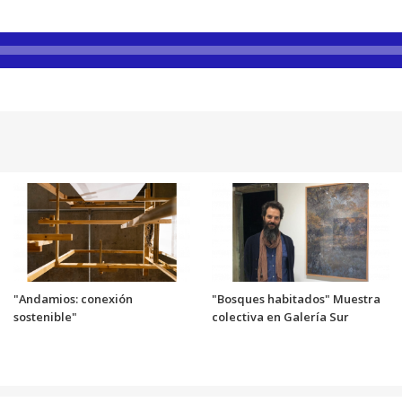
"Andamios: conexión
"Bosques habitados" Muestra
sostenible"
colectiva en Galería Sur