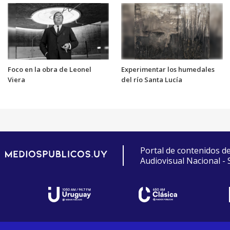
Foco en la obra de Leonel
Experimentar los humedales
Viera
del río Santa Lucía
Portal de contenidos d
Audiovisual Nacional -