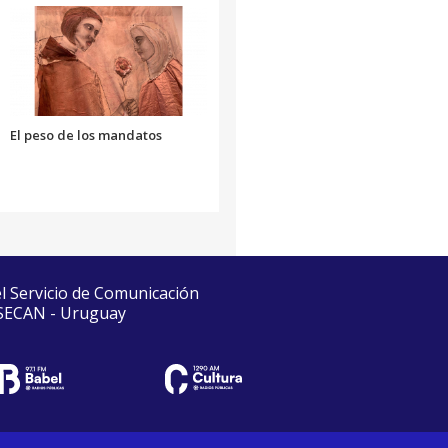
El peso de los mandatos
el Servicio de Comunicación
 SECAN - Uruguay