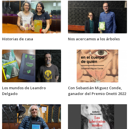
Historias de casa
Nos acercamos a los árboles
Los mundos de Leandro
Con Sebastián Miguez Conde,
Delgado
ganador del Premio Onetti 2022