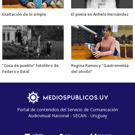
Exaltación de lo simple
El poeta en Anhelo Hernández
"Cosa de pueblo" fotolibro de
Regina Ramos y "Gastronomía
Federico Estol
del olvido"
Portal de contenidos del Servicio de Comunicación
Audiovisual Nacional - SECAN - Uruguay