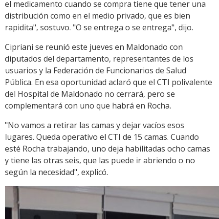
el medicamento cuando se compra tiene que tener una
distribución como en el medio privado, que es bien
rapidita", sostuvo. "O se entrega o se entrega", dijo.
Cipriani se reunió este jueves en Maldonado con
diputados del departamento, representantes de los
usuarios y la Federación de Funcionarios de Salud
Pública. En esa oportunidad aclaró que el CTI polivalente
del Hospital de Maldonado no cerrará, pero se
complementará con uno que habrá en Rocha.
"No vamos a retirar las camas y dejar vacíos esos
lugares. Queda operativo el CTI de 15 camas. Cuando
esté Rocha trabajando, uno deja habilitadas ocho camas
y tiene las otras seis, que las puede ir abriendo o no
según la necesidad", explicó.