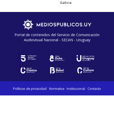
Galicia
Portal de contenidos del Servicio de Comunicación
Audiovisual Nacional - SECAN - Uruguay
Políticas de privacidad
Normativa
Institucional
Contacto