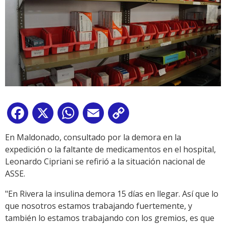
Facebook
X
WhatsApp
Email
Copy
Link
En Maldonado, consultado por la demora en la
expedición o la faltante de medicamentos en el hospital,
Leonardo Cipriani se refirió a la situación nacional de
ASSE.
"En Rivera la insulina demora 15 días en llegar. Así que lo
que nosotros estamos trabajando fuertemente, y
también lo estamos trabajando con los gremios, es que