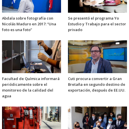
Abdala sobre fotografía con
Se presentó el programa Yo
Nicolás Maduro en 2017: “Una
Estudio y Trabajo para el sector
foto es una foto”
privado
Facultad de Química informará
Cuti procura convertir a Gran
periódicamente sobre el
Bretaña en segundo destino de
monitoreo de la calidad del
exportación, después de EE.UU.
agua