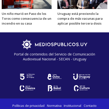
Un niño murió en Paso de los
Uruguay está previendo la
Toros como consecuencia de un
compra de más vacunas para
incendio en su casa
aplicar posible tercera dosis
Portal de contenidos del Servicio de Comunicación
Audiovisual Nacional - SECAN - Uruguay
Políticas de privacidad
Normativa
Institucional
Contacto