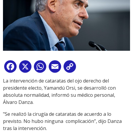
Facebook
X
WhatsApp
Email
Copy
Link
La intervención de cataratas del ojo derecho del
presidente electo, Yamandú Orsi, se desarrolló con
absoluta normalidad, informó su médico personal,
Álvaro Danza.
"Se realizó la cirugía de cataratas de acuerdo a lo
previsto. No hubo ninguna complicación”, dijo Danza
tras la intervención.