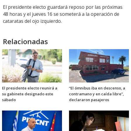
El presidente electo guardará reposo por las próximas
48 horas y el jueves 16 se someterá a la operación de
cataratas del ojo izquierdo.
Relacionadas
El presidente electo reunirá a
“El ómnibus iba en descenso, a
su gabinete designado este
contramano y en caída libre”,
sábado
declararon pasajeros