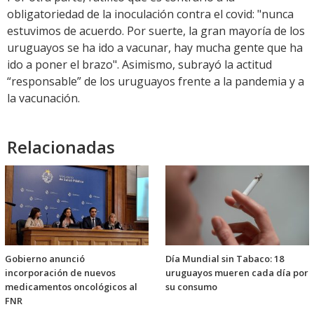
obligatoriedad de la inoculación contra el covid: "nunca
estuvimos de acuerdo. Por suerte, la gran mayoría de los
uruguayos se ha ido a vacunar, hay mucha gente que ha
ido a poner el brazo". Asimismo, subrayó la actitud
“responsable” de los uruguayos frente a la pandemia y a
la vacunación.
Relacionadas
Gobierno anunció
Día Mundial sin Tabaco: 18
incorporación de nuevos
uruguayos mueren cada día por
medicamentos oncológicos al
su consumo
FNR