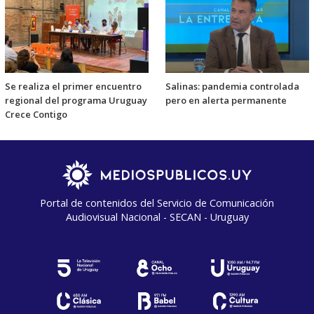
Se realiza el primer encuentro
Salinas: pandemia controlada
regional del programa Uruguay
pero en alerta permanente
Crece Contigo
Portal de contenidos del Servicio de Comunicación
Audiovisual Nacional - SECAN - Uruguay