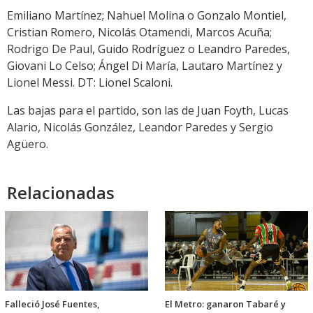
Emiliano Martínez; Nahuel Molina o Gonzalo Montiel,
Cristian Romero, Nicolás Otamendi, Marcos Acuña;
Rodrigo De Paul, Guido Rodríguez o Leandro Paredes,
Giovani Lo Celso; Ángel Di María, Lautaro Martínez y
Lionel Messi. DT: Lionel Scaloni.
Las bajas para el partido, son las de Juan Foyth, Lucas
Alario, Nicolás González, Leandor Paredes y Sergio
Agüero.
Relacionadas
Falleció José Fuentes,
El Metro: ganaron Tabaré y