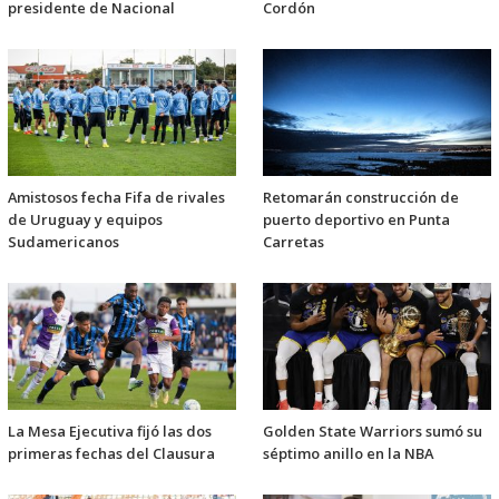
presidente de Nacional
Cordón
Amistosos fecha Fifa de rivales
Retomarán construcción de
de Uruguay y equipos
puerto deportivo en Punta
Sudamericanos
Carretas
La Mesa Ejecutiva fijó las dos
Golden State Warriors sumó su
primeras fechas del Clausura
séptimo anillo en la NBA