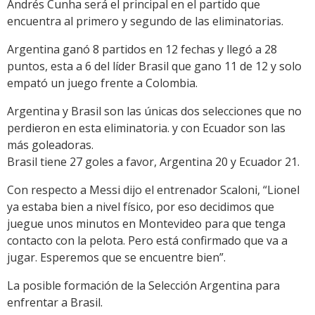
Andrés Cunha será el principal en el partido que
encuentra al primero y segundo de las eliminatorias.
Argentina ganó 8 partidos en 12 fechas y llegó a 28
puntos, esta a 6 del líder Brasil que gano 11 de 12 y solo
empató un juego frente a Colombia.
Argentina y Brasil son las únicas dos selecciones que no
perdieron en esta eliminatoria. y con Ecuador son las
más goleadoras.
Brasil tiene 27 goles a favor, Argentina 20 y Ecuador 21.
Con respecto a Messi dijo el entrenador Scaloni, “Lionel
ya estaba bien a nivel físico, por eso decidimos que
juegue unos minutos en Montevideo para que tenga
contacto con la pelota. Pero está confirmado que va a
jugar. Esperemos que se encuentre bien”.
La posible formación de la Selección Argentina para
enfrentar a Brasil.