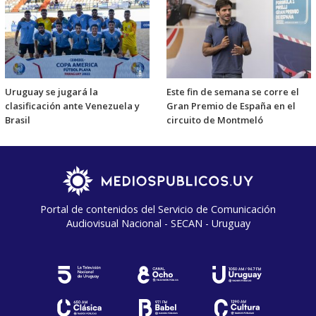
Uruguay se jugará la
Este fin de semana se corre el
clasificación ante Venezuela y
Gran Premio de España en el
Brasil
circuito de Montmeló
Portal de contenidos del Servicio de Comunicación
Audiovisual Nacional - SECAN - Uruguay