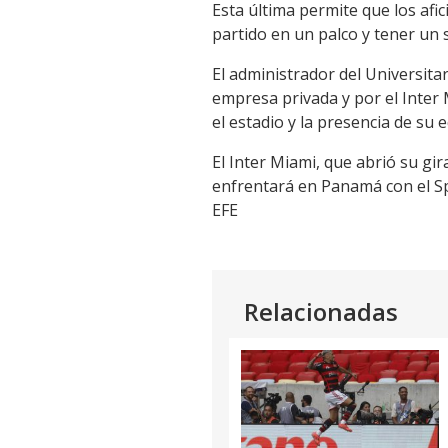
Esta última permite que los afic
partido en un palco y tener un 
El administrador del Universita
empresa privada y por el Inter 
el estadio y la presencia de su 
El Inter Miami, que abrió su gi
enfrentará en Panamá con el Sp
EFE
Relacionadas