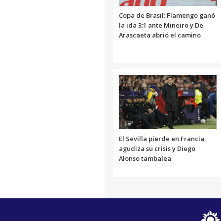
Copa de Brasil: Flamengo ganó
la ida 3:1 ante Mineiro y De
Arascaeta abrió el camino
El Sevilla pierde en Francia,
agudiza su crisis y Diego
Alonso tambalea