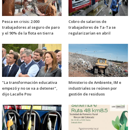
Pesca en crisis: 2.000
Cobro de salarios de
trabajadores al seguro de paro
trabajadores de Ta-Ta se
y el 90% de la flota en tierra
regularizarían en abril
"La transformación educativa
Ministerio de Ambiente, IM e
empezó y no se va a detener",
industriales se reúnen por
dijo Lacalle Pou
gestión de residuos