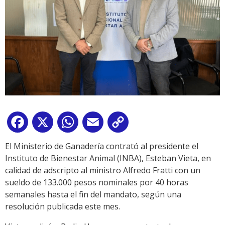
Facebook
X
WhatsApp
Email
Copy
Link
El Ministerio de Ganadería contrató al presidente el
Instituto de Bienestar Animal (INBA), Esteban Vieta, en
calidad de adscripto al ministro Alfredo Fratti con un
sueldo de 133.000 pesos nominales por 40 horas
semanales hasta el fin del mandato, según una
resolución publicada este mes.