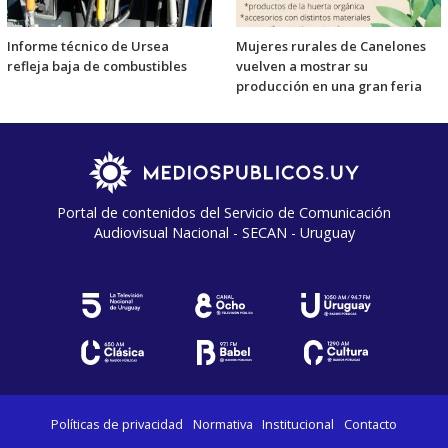
Informe técnico de Ursea
Mujeres rurales de Canelones
refleja baja de combustibles
vuelven a mostrar su
producción en una gran feria
Portal de contenidos del Servicio de Comunicación
Audiovisual Nacional - SECAN - Uruguay
Políticas de privacidad
Normativa
Institucional
Contacto