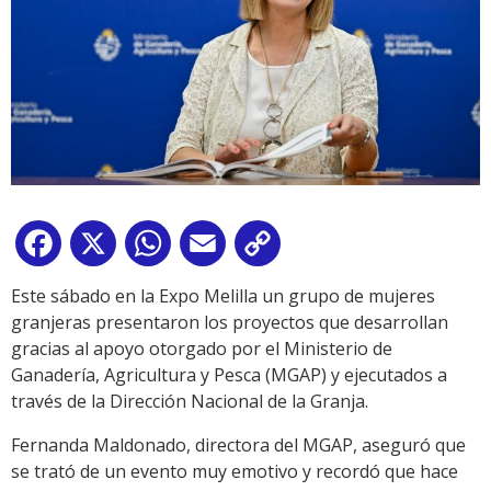
Facebook
X
WhatsApp
Email
Copy
Link
Este sábado en la Expo Melilla un grupo de mujeres
granjeras presentaron los proyectos que desarrollan
gracias al apoyo otorgado por el Ministerio de
Ganadería, Agricultura y Pesca (MGAP) y ejecutados a
través de la Dirección Nacional de la Granja.
Fernanda Maldonado, directora del MGAP, aseguró que
se trató de un evento muy emotivo y recordó que hace