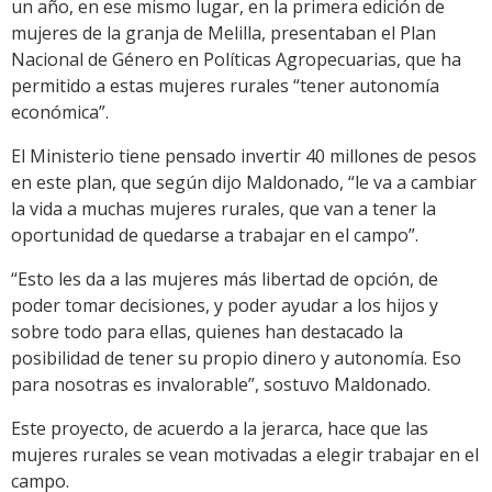
un año, en ese mismo lugar, en la primera edición de
mujeres de la granja de Melilla, presentaban el Plan
Nacional de Género en Políticas Agropecuarias, que ha
permitido a estas mujeres rurales “tener autonomía
económica”.
El Ministerio tiene pensado invertir 40 millones de pesos
en este plan, que según dijo Maldonado, “le va a cambiar
la vida a muchas mujeres rurales, que van a tener la
oportunidad de quedarse a trabajar en el campo”.
“Esto les da a las mujeres más libertad de opción, de
poder tomar decisiones, y poder ayudar a los hijos y
sobre todo para ellas, quienes han destacado la
posibilidad de tener su propio dinero y autonomía. Eso
para nosotras es invalorable”, sostuvo Maldonado.
Este proyecto, de acuerdo a la jerarca, hace que las
mujeres rurales se vean motivadas a elegir trabajar en el
campo.