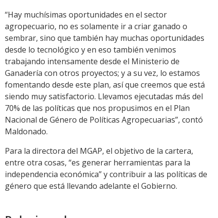
“Hay muchísimas oportunidades en el sector
agropecuario, no es solamente ir a criar ganado o
sembrar, sino que también hay muchas oportunidades
desde lo tecnológico y en eso también venimos
trabajando intensamente desde el Ministerio de
Ganadería con otros proyectos; y a su vez, lo estamos
fomentando desde este plan, así que creemos que está
siendo muy satisfactorio. Llevamos ejecutadas más del
70% de las políticas que nos propusimos en el Plan
Nacional de Género de Políticas Agropecuarias”, contó
Maldonado.
Para la directora del MGAP, el objetivo de la cartera,
entre otra cosas, “es generar herramientas para la
independencia económica” y contribuir a las políticas de
género que está llevando adelante el Gobierno.