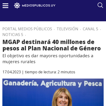
PORTAL MEDIOS PÚBLICOS
.
TELEVISIÓN
.
CANAL 5
.
NOTICIAS 5
.
MGAP destinará 40 millones de
pesos al Plan Nacional de Género
El objetivo es dar mayores oportunidades a
mujeres rurales
17.04.2023 |
tiempo de lectura:
2
minutos