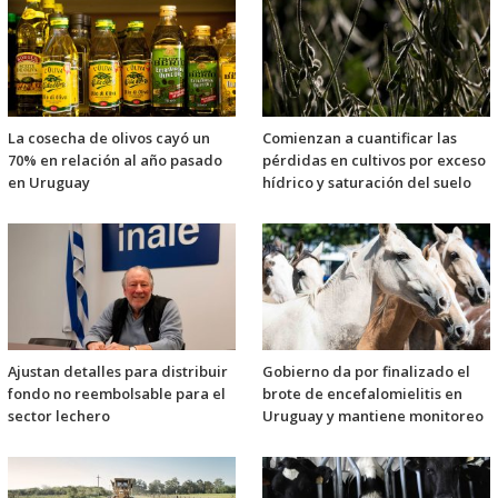
La cosecha de olivos cayó un
Comienzan a cuantificar las
70% en relación al año pasado
pérdidas en cultivos por exceso
en Uruguay
hídrico y saturación del suelo
Ajustan detalles para distribuir
Gobierno da por finalizado el
fondo no reembolsable para el
brote de encefalomielitis en
sector lechero
Uruguay y mantiene monitoreo