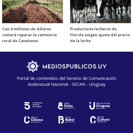
Casi 6 millones de dólares
Productores lecheros de
costará reparar la caminería
Florida exigen ajuste del precio
rural de Canelones
de la leche
Portal de contenidos del Servicio de Comunicación
Audiovisual Nacional - SECAN - Uruguay