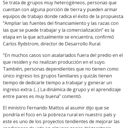
Se trata de grupos muy heterogéneos, personas que
cuentan con alguna porción de tierra y pueden armar
equipos de trabajo donde radica el éxito de la propuesta.
“Ampliar las fuentes del financiamiento y las razas con
las que se puede trabajar y la comercialización” es la
etapa en la que actualmente se encuentra, confirmó
Carlos Rydstrom, director de Desarrollo Rural.
“En muchos casos son asalariados fuera del predio en el
que residen y no realizan producción en el suyo.
También, personas dependientes que no tienen como
único ingreso los grupos familiares y quizás tienen
tiempo de dedicarle tiempo a trabajar y generar un
ingreso extra. (...) La dinámica de grupo y el aprendizaje
entre pares es muy buena” comentó.
El ministro Fernando Mattos al asumir dijo que se
pondría el foco en la pobreza rural en nuestro país y
este es uno de los proyectos tendientes de mejorar las