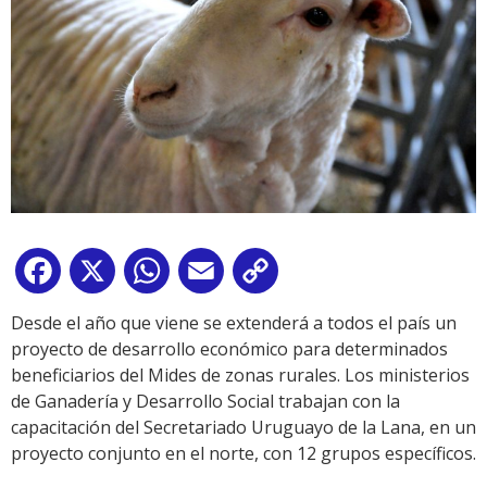
Facebook
X
WhatsApp
Email
Copy
Link
Desde el año que viene se extenderá a todos el país un
proyecto de desarrollo económico para determinados
beneficiarios del Mides de zonas rurales. Los ministerios
de Ganadería y Desarrollo Social trabajan con la
capacitación del Secretariado Uruguayo de la Lana, en un
proyecto conjunto en el norte, con 12 grupos específicos.